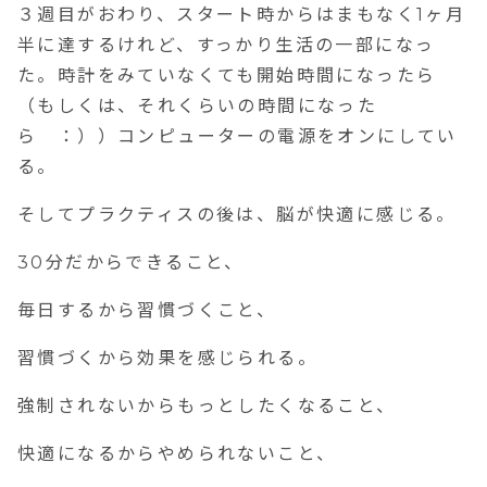
３週目がおわり、スタート時からはまもなく1ヶ月
半に達するけれど、すっかり生活の一部になっ
た。時計をみていなくても開始時間になったら
（もしくは、それくらいの時間になった
ら ：））コンピューターの電源をオンにしてい
る。
そしてプラクティスの後は、脳が快適に感じる。
30分だからできること、
毎日するから習慣づくこと、
習慣づくから効果を感じられる。
強制されないからもっとしたくなること、
快適になるからやめられないこと、