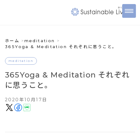
ホーム
meditation
365Yoga & Meditation それぞれに思うこと。
meditation
365Yoga & Meditation それぞれ
に思うこと。
2020年10月17日