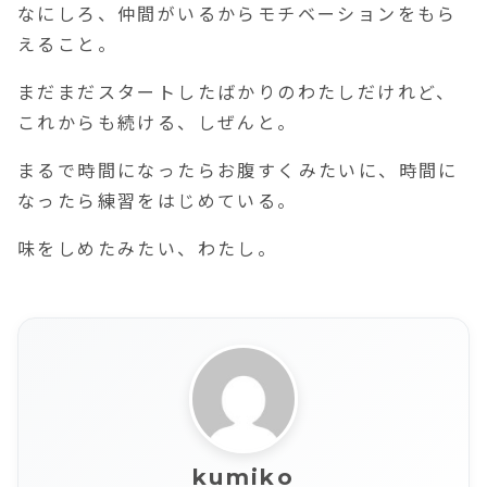
なにしろ、仲間がいるからモチベーションをもら
えること。
まだまだスタートしたばかりのわたしだけれど、
これからも続ける、しぜんと。
まるで時間になったらお腹すくみたいに、時間に
なったら練習をはじめている。
味をしめたみたい、わたし。
kumiko