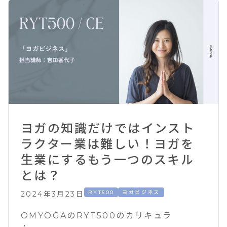
ヨガの知識だけではインスト
ラクター業は難しい！ヨガを
生業にするもう一つのスキル
とは？
RYT500
ヨガビジネス
2024年3月23日
OMYOGAのRYT500のカリキュラ