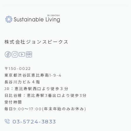
株式会社ジョンスピークス
〒150-0022
東京都渋谷区恵比寿南1-9-4
長谷川力ビル４階
JR：恵比寿駅西口より徒歩３分
日比谷線：恵比寿駅3番出口より徒歩3分
受付時間
毎日9:00～17:00(年末年始のみお休み)
03-5724-3833