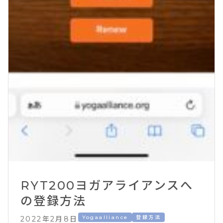
RYT200ヨガアライアンスへ
の登録方法
Yogaalliance
登録方法
2022年2月8日