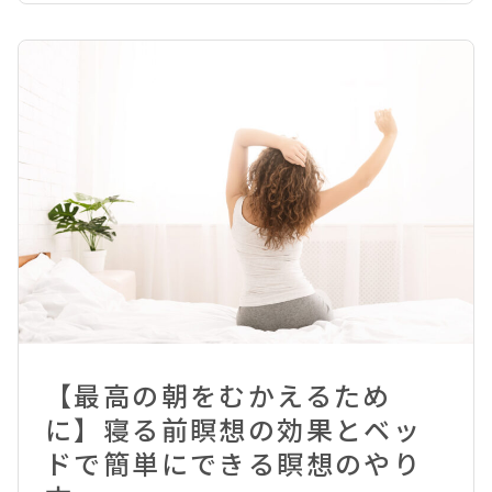
【最高の朝をむかえるため
に】寝る前瞑想の効果とベッ
ドで簡単にできる瞑想のやり