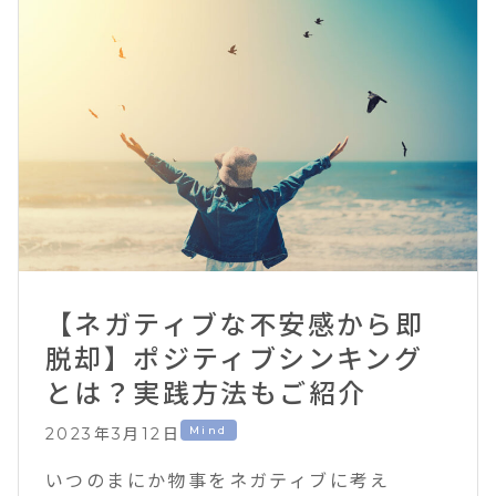
【ネガティブな不安感から即
脱却】ポジティブシンキング
とは？実践方法もご紹介
Mind
2023年3月12日
いつのまにか物事をネガティブに考え