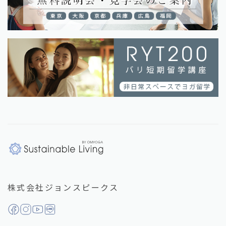
株式会社ジョンスピークス