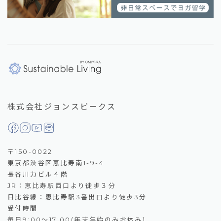
株式会社ジョンスピークス
〒150-0022
東京都渋谷区恵比寿南1-9-4
長谷川力ビル４階
JR：恵比寿駅西口より徒歩３分
日比谷線：恵比寿駅3番出口より徒歩3分
受付時間
毎日9:00～17:00(年末年始のみお休み)