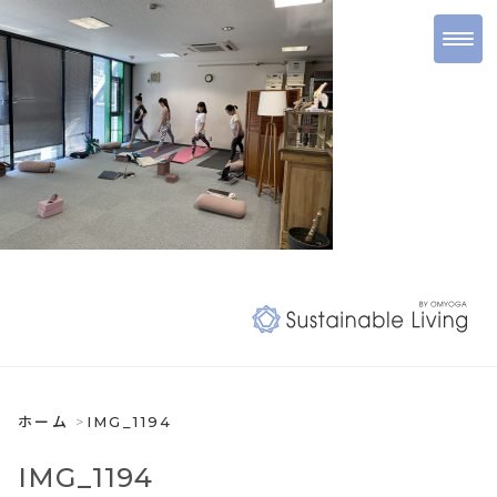
ホーム
IMG_1194
IMG_1194