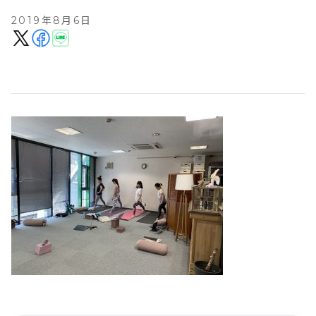
2019年8月6日