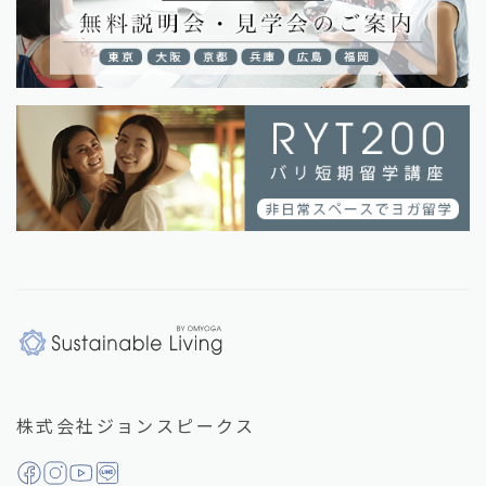
株式会社ジョンスピークス