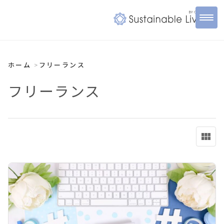
ホーム
フリーランス
フリーランス
view_module