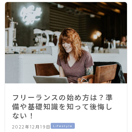
フリーランスの始め方は？準
備や基礎知識を知って後悔し
ない！
Lifestyle
2022年12月19日