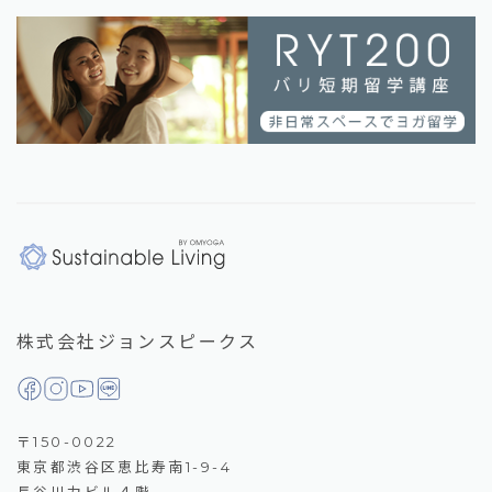
株式会社ジョンスピークス
〒150-0022
東京都渋谷区恵比寿南1-9-4