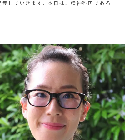
連載していきます。本日は、精神科医である