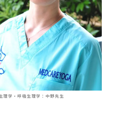
生理学・呼吸生理学：中野先生