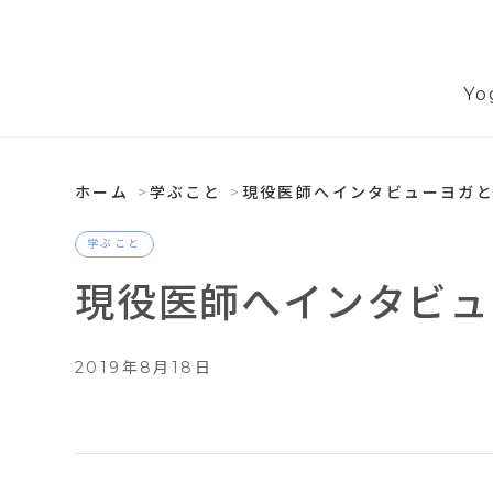
Yo
ホーム
学ぶこと
現役医師へインタビューヨガと医
学ぶこと
現役医師へインタビュー
2019年8月18日