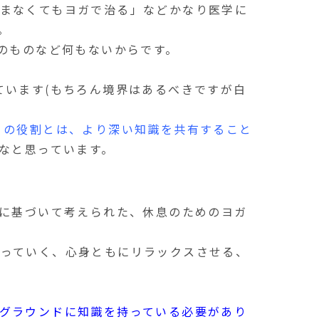
まなくてもヨガで治る」などかなり医学に
。
のものなど何もないからです。
ています(もちろん境界はあるべきですが白
」の役割とは、より深い知識を共有すること
なと思っています。
に基づいて考えられた、休息のためのヨガ
持っていく、心身ともにリラックスさせる、
グラウンドに知識を持っている必要があり