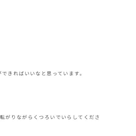
ができればいいなと思っています。
っ転がりながらくつろいでいらしてくださ