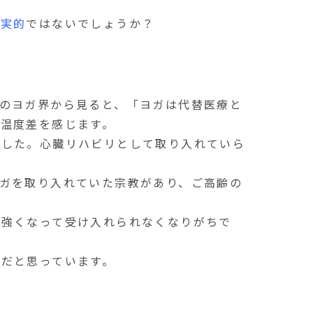
現実的
ではないでしょうか？
のヨガ界から見ると、「ヨガは代替医療と
温度差を感じます。
ました。心臓リハビリとして取り入れていら
ガを取り入れていた宗教があり、ご高齢の
が強くなって受け入れられなくなりがちで
のだと思っています。