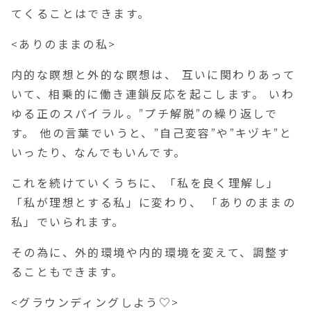
てくることはできます。
<ありのままの私>
内的な瞑想と外的な瞑想は、 互いに関わりあって
いて、相乗的に働き連鎖反応を起こします。 いわ
ゆる正のスパイラル。”プチ解脱”の繰り返しで
す。 他の言葉でいうと、”自己変容”や”キヅキ”と
いったり、なんでもいんです。
これを続けていくうちに、「私を良く理解し」
「私が理想とする私」に変わり、 「ありのままの
私」でいられます。
その為に、外的環境や内的環境を変えて、調整す
ることもできます。
<グラウンディングしよう♡>