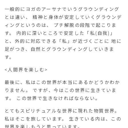
一般的にヨガのアーサナでいうグラウンディング
とは違い、 精神と身体が安定していくグラウンデ
ィングというのは、 プチ解脱の段階で起こりま
す。 内的に深いところで安定した「私(自我)」
と、外的に対応できる「私」が近づくごとに 地に
足がつき、自然とグラウンディングしていきま
す。
<人間界を楽しむ>
最後に、私はこの世界が本当にあるかどうかわか
りません。 ですが、今はこの世界に生きていま
す。 この世界で生きなければならない。
とてもスピリチュアルな世界に現れた物質世界。
私はそこを旅しています。 生きている内は、この
世界を楽しもうと思っています。