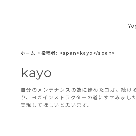
Yo
ホーム
投稿者: <span>kayo</span>
kayo
自分のメンテナンスの為に始めたヨガ。続け
り、ヨガインストラクターの道にすすみまし
実現してほしいと思います。