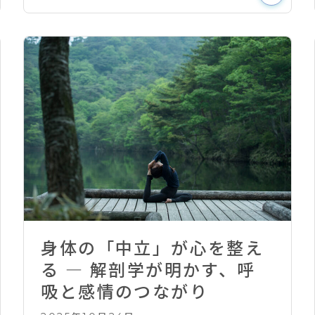
身体の「中立」が心を整え
る ― 解剖学が明かす、呼
吸と感情のつながり