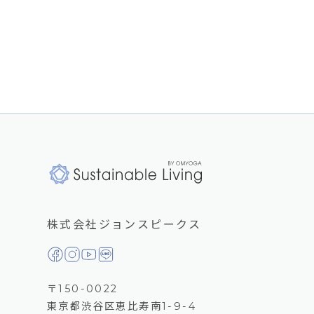
株式会社ジョンスピークス
〒150-0022
東京都渋谷区恵比寿南1-9-4