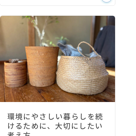
環境にやさしい暮らしを続
けるために、大切にしたい
考え方