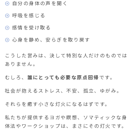
自分の身体の声を聞く
呼吸を感じる
感情を受け取る
心身を静め、安らぎを取り戻す
こうした営みは、決して特別な人だけのものでは
ありません。
むしろ、
誰にとっても必要な原点回帰
です。
社会が抱えるストレス、不安、孤立、ゆがみ。
それらを癒す小さな灯火になるはずです。
私たちが提供するヨガや瞑想、ソマティックな身
体法やワークショップは、まさにその灯火です。