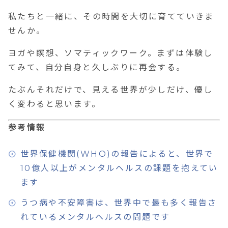
私たちと一緒に、その時間を大切に育てていきま
せんか。
ヨガや瞑想、ソマティックワーク。まずは体験し
てみて、自分自身と久しぶりに再会する。
たぶんそれだけで、見える世界が少しだけ、優し
く変わると思います。
参考情報
世界保健機関(WHO)の報告によると、世界で
10億人以上がメンタルヘルスの課題を抱えてい
ます
うつ病や不安障害は、世界中で最も多く報告さ
れているメンタルヘルスの問題です