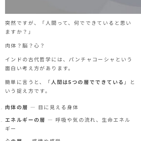
突然ですが、「人間って、何でできていると思い
ますか？」
肉体？脳？心？
インドの古代哲学には、パンチャコーシャという
面白い考え方があります。
簡単に言うと、「
人間は5つの層でできている
」と
いう捉え方です。
肉体の層
― 目に見える身体
エネルギーの層
― 呼吸や気の流れ、生命エネル
ギー