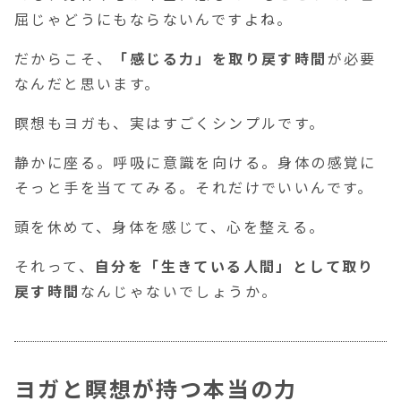
屈じゃどうにもならないんですよね。
だからこそ、
「感じる力」を取り戻す時間
が必要
なんだと思います。
瞑想もヨガも、実はすごくシンプルです。
静かに座る。呼吸に意識を向ける。身体の感覚に
そっと手を当ててみる。それだけでいいんです。
頭を休めて、身体を感じて、心を整える。
それって、
自分を「生きている人間」として取り
戻す時間
なんじゃないでしょうか。
ヨガと瞑想が持つ本当の力