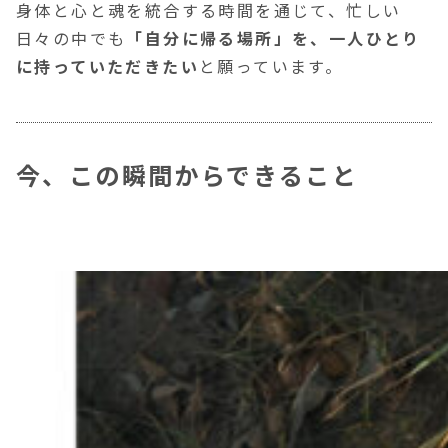
身体と心と魂を統合する時間を通じて、忙しい
日々の中でも
「自分に帰る場所」を、一人ひとり
に持っていただきたい
と願っています。
今、この瞬間からできること