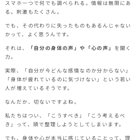
スマホ一つで何でも調べられる。情報は無限にあ
る。刺激もたくさん。
でも、その代わりに失ったものもあるんじゃない
かって、よく思うんです。
それは、
「自分の身体の声」や「心の声」
を聞く
力。
実際、「自分が今どんな感情なのか分からない」
「身体が疲れているのに気づけない」という若い
人が増えているそうです。
なんだか、切ないですよね。
私たちはつい、「こうすべき」「こう考えるべ
き」って、頭で整理しようとしてしまいます。
でも、身体や心が本当に感じていることって、理