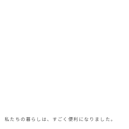
私たちの暮らしは、すごく便利になりました。