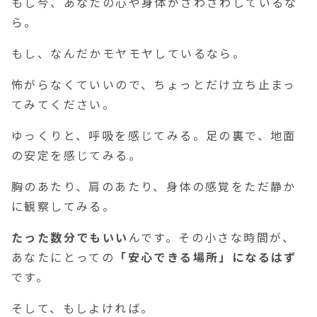
もし今、あなたの心や身体がざわざわしているな
ら。
もし、なんだかモヤモヤしているなら。
怖がらなくていいので、ちょっとだけ立ち止まっ
てみてください。
ゆっくりと、呼吸を感じてみる。足の裏で、地面
の安定を感じてみる。
胸のあたり、肩のあたり、身体の感覚をただ静か
に観察してみる。
たった数分でもいい
んです。その小さな時間が、
あなたにとっての
「安心できる場所」になるはず
です。
そして、もしよければ。