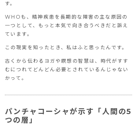
す。
WHOも、精神疾患を長期的な障害の主な原因の
一つとして、もっと本気で向き合うべきだと訴え
ています。
この現実を知ったとき、私はふと思ったんです。
古くから伝わるヨガや瞑想の智慧は、時代がすす
むにつれてどんどん必要とされているんじゃない
かって。
パンチャコーシャが示す「人間の5
つの層」