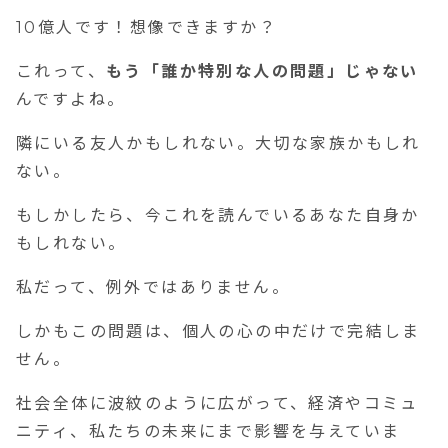
10億人です！想像できますか？
これって、
もう「誰か特別な人の問題」じゃない
んですよね。
隣にいる友人かもしれない。大切な家族かもしれ
ない。
もしかしたら、今これを読んでいるあなた自身か
もしれない。
私だって、例外ではありません。
しかもこの問題は、個人の心の中だけで完結しま
せん。
社会全体に波紋のように広がって、経済やコミュ
ニティ、私たちの未来にまで影響を与えていま