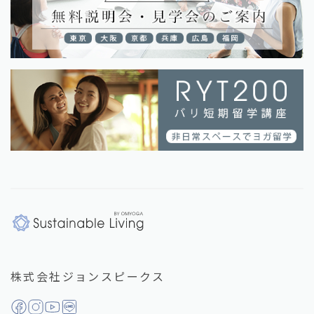
株式会社ジョンスピークス