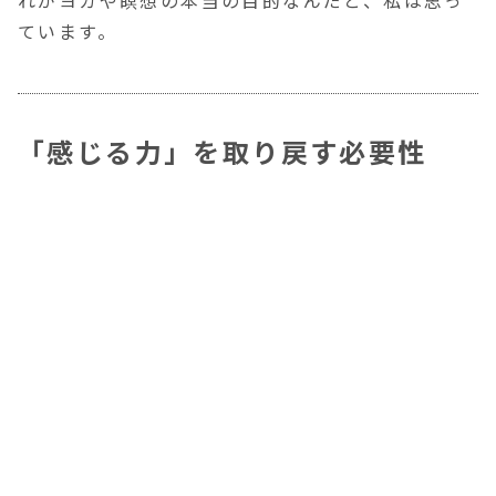
れがヨガや瞑想の本当の目的なんだと、私は思っ
ています。
「感じる力」を取り戻す必要性