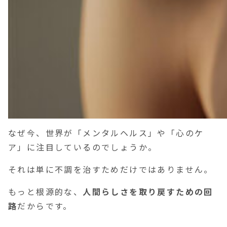
なぜ今、世界が「メンタルヘルス」や「心のケ
ア」に注目しているのでしょうか。
それは単に不調を治すためだけではありません。
もっと根源的な、
人間らしさを取り戻すための回
路
だからです。