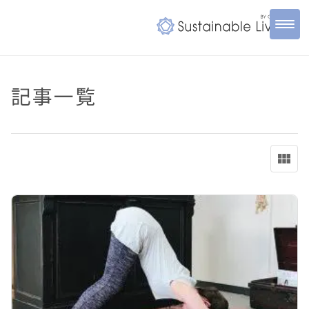
記事一覧
view_module