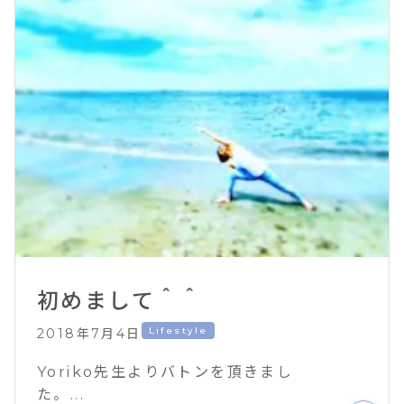
初めまして＾＾
Lifestyle
2018年7月4日
Yoriko先生よりバトンを頂きまし
た。...