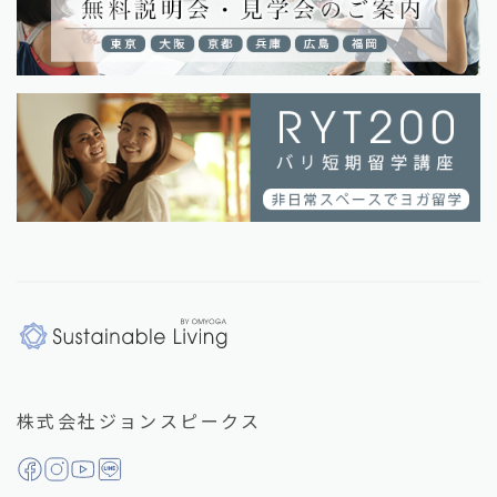
株式会社ジョンスピークス