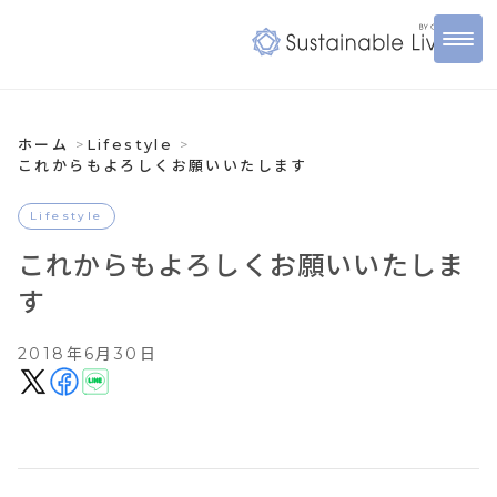
ホーム
Lifestyle
これからもよろしくお願いいたします
Lifestyle
これからもよろしくお願いいたしま
す
2018年6月30日