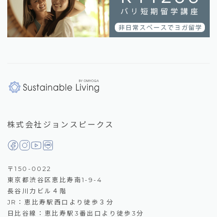
株式会社ジョンスピークス
〒150-0022
東京都渋谷区恵比寿南1-9-4
長谷川力ビル４階
JR：恵比寿駅西口より徒歩３分
日比谷線：恵比寿駅3番出口より徒歩3分