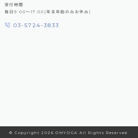
受付時間
毎日9:00～17:00(年末年始のみお休み)
03-5724-3833
© Copyright 2026 OMYOGA All Rights Reserved.