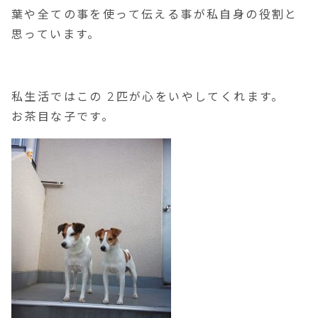
葉や全ての事を使って伝える事が私自身の役割と
思っています。
私生活ではこの 2匹が心をいやしてくれます。
お茶目な子です。