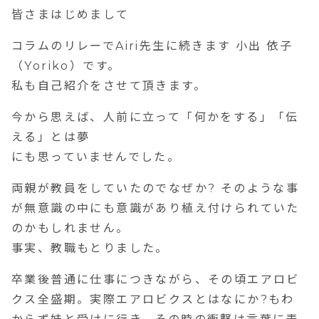
皆さまはじめまして
コラムのリレーでAiri先生に続きます 小出 依子
（Yoriko）です。
私も自己紹介をさせて頂きます。
今から思えば、人前に立って「何かをする」「伝
える」とは夢
にも思っていませんでした。
両親が教員をしていたのでなぜか? そのような事
が無意識の中にも意識があり植え付けられていた
のかもしれません。
事実、教職もとりました。
卒業後普通に仕事につきながら、その頃エアロビ
クス全盛期。実際エアロビクスとはなにか?もわ