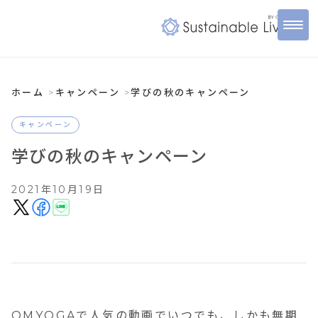
ホーム
キャンペーン
学びの秋のキャンペーン
キャンペーン
学びの秋のキャンペーン
2021年10月19日
OMYOGAで人気の動画でいつでも、しかも無期