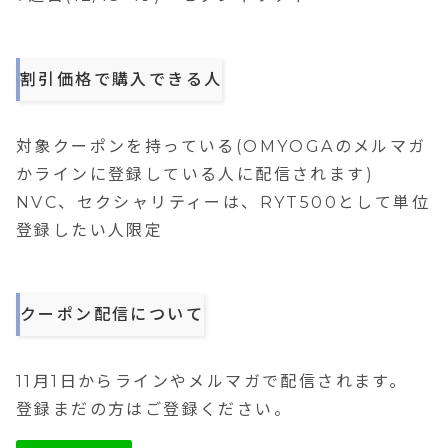
割引価格で購入できる人
対象クーポンを持っている(OMYOGAのメルマガ
かラインに登録している人に配信されます)
NVC、セクシャリティーは、RYT500として単位
登録したい人限定
クーポン配信について
11月1日からラインやメルマガで配信されます。
登録まだの方はご登録ください。