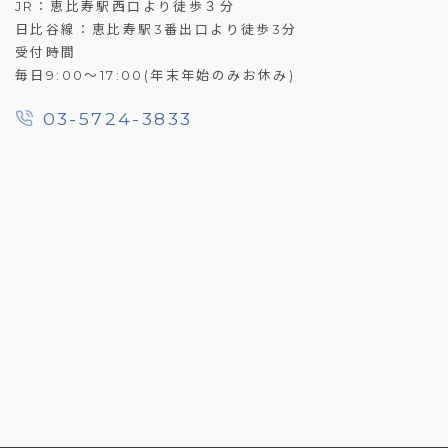
JR：恵比寿駅西口より徒歩３分
日比谷線：恵比寿駅3番出口より徒歩3分
受付時間
毎日9:00～17:00(年末年始のみお休み)
03-5724-3833