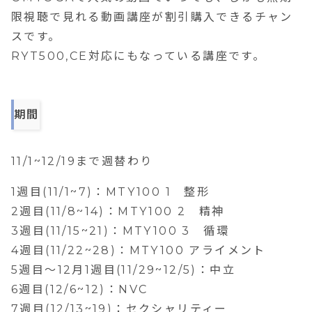
限視聴で見れる動画講座が割引購入できるチャン
スです。
RYT500,CE対応にもなっている講座です。
期間
11/1~12/19まで週替わり
1週目(11/1~7)：MTY100 1 整形
2週目(11/8~14)：MTY100 2 精神
3週目(11/15~21)：MTY100 3 循環
4週目(11/22~28)：MTY100 アライメント
5週目〜12月1週目(11/29~12/5)：中立
6週目(12/6~12)：NVC
7週目(12/13~19)：セクシャリティー