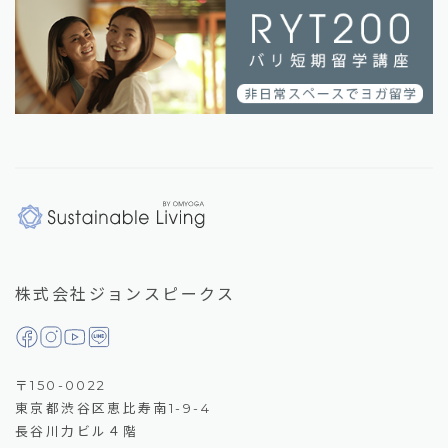
株式会社ジョンスピークス
〒150-0022
東京都渋谷区恵比寿南1-9-4
長谷川力ビル４階