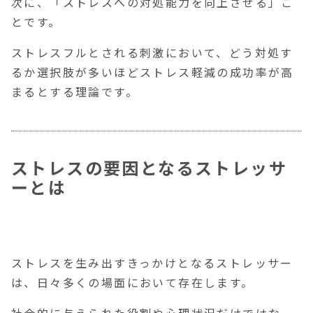
次に、
「ストレスへの対処能力を向上させる」
こ
とです。
ストレスフルとされる刺激において、どう対処す
るか選択肢が多いほどストレス軽減の成功率が高
まるとする理論です。
ストレスの要因となるストレッサ
ーとは
ストレスを生み出すきっかけとなるストレッサー
は、日々多くの場面において存在します。