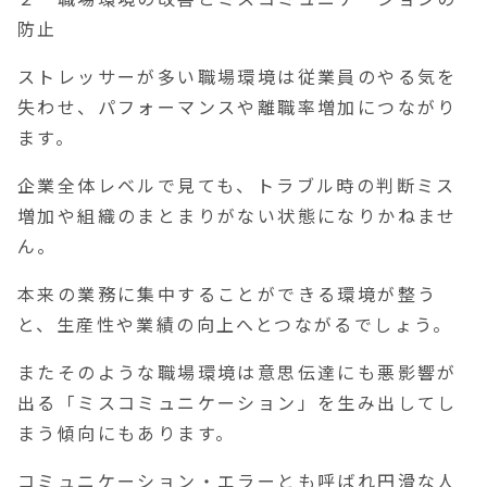
防止
ストレッサーが多い職場環境は従業員のやる気を
失わせ、パフォーマンスや離職率増加につながり
ます。
企業全体レベルで見ても、トラブル時の判断ミス
増加や組織のまとまりがない状態になりかねませ
ん。
本来の業務に集中することができる環境が整う
と、生産性や業績の向上へとつながるでしょう。
またそのような職場環境は意思伝達にも悪影響が
出る「ミスコミュニケーション」を生み出してし
まう傾向にもあります。
コミュニケーション・エラーとも呼ばれ円滑な人