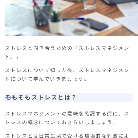
ストレスと向き合うための「ストレスマネジメン
ト」。
ストレスについて知った後、ストレスマネジメン
トについて学んでいきましょう。
そもそもストレスとは？
ストレスマネジメントの意味を確認する前に、ス
トレスの概念についておさらいしましょう。
ストレスとは日常生活で受ける環境的な刺激によ