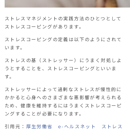
ストレスマネジメントの実践方法のひとつとして
ストレスコーピングがあります。
ストレスコーピングの定義は以下のようにされて
います。
ストレスの基（ストレッサー）にうまく対処しよ
うとすることを、ストレスコーピングといいま
す。
ストレッサーによって過剰なストレスが慢性的に
かかると心身へのさまざまな悪影響が考えられる
ため、健康を維持するにはうまくストレスコーピ
ングすることが必要になります。
引用元：
厚生労働省 e-ヘルスネット ストレス