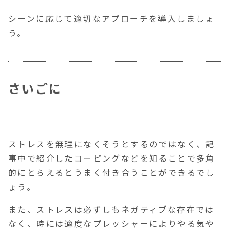
シーンに応じて適切なアプローチを導入しましょ
う。
さいごに
ストレスを無理になくそうとするのではなく、記
事中で紹介したコーピングなどを知ることで多角
的にとらえるとうまく付き合うことができるでし
ょう。
また、ストレスは必ずしもネガティブな存在では
なく、時には適度なプレッシャーによりやる気や