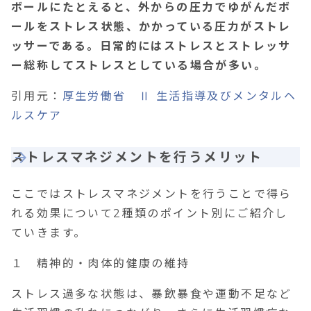
ボールにたとえると、外からの圧力でゆがんだボ
ールをストレス状態、かかっている圧力がストレ
ッサーである。日常的にはストレスとストレッサ
ー総称してストレスとしている場合が多い。
引用元：
厚生労働省 Ⅱ 生活指導及びメンタルヘ
ルスケア
ストレスマネジメントを行うメリット
ここではストレスマネジメントを行うことで得ら
れる効果について
2
種類のポイント別にご紹介し
ていきます。
１ 精神的・肉体的健康の維持
ストレス過多な状態は、暴飲暴食や運動不足など