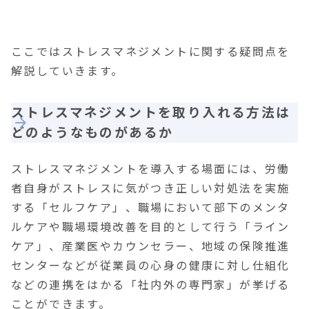
ここではストレスマネジメントに関する疑問点を
解説していきます。
ストレスマネジメントを取り入れる方法は
どのようなものがあるか
ストレスマネジメントを導入する場面には、労働
者自身がストレスに気がつき正しい対処法を実施
する
「セルフケア」
、職場において部下のメンタ
ルケアや職場環境改善を目的として行う
「ライン
ケア」
、産業医やカウンセラー、地域の保険推進
センターなどが従業員の心身の健康に対し仕組化
などの連携をはかる
「社内外の専門家」
が挙げる
ことができます。