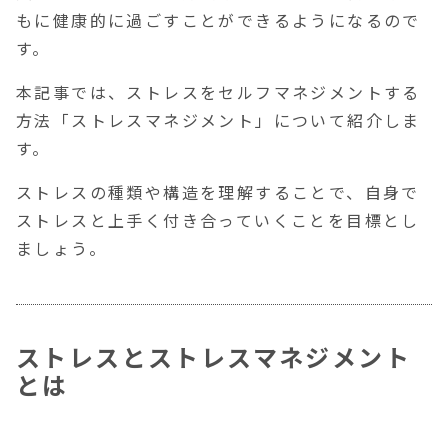
もに健康的に過ごすことができるようになるので
す。
本記事では、
ストレスをセルフマネジメントする
方法「ストレスマネジメント」
について紹介しま
す。
ストレスの種類や構造を理解することで、自身で
ストレスと上手く付き合っていくことを目標とし
ましょう。
ストレスとストレスマネジメント
とは