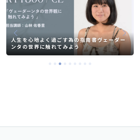
人生を心地よく過ごす為の指南書ヴェーダー
ンタの世界に触れてみよう