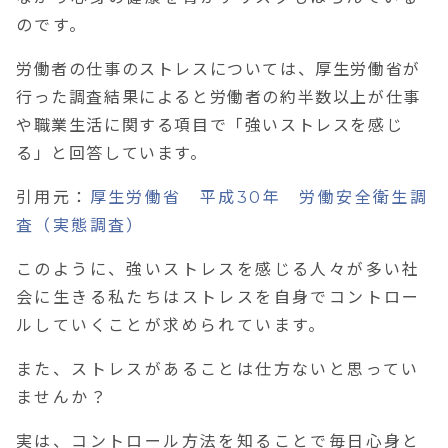
のです。
労働者の仕事のストレスについては、厚生労働省が
行った調査結果によると労働者の約半数以上が仕事
や職業生活に関する項目で「強いストレスを感じ
る」と回答しています。
引用元：
厚生労働省 平成30年 労働安全衛生調
査（実態調査）
このように、強いストレスを感じる人々が多い社
会に生きる私たちはストレスを自身でコントロー
ルしていくことが求められています。
また、ストレスがあることは仕方ないと思ってい
ませんか？
実は、コントロール方法を知ることで毎日心身と