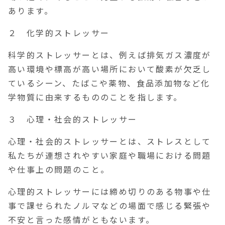
あります。
２ 化学的ストレッサー
科学的ストレッサーとは、例えば排気ガス濃度が
高い環境や標高が高い場所において酸素が欠乏し
ているシーン、たばこや薬物、食品添加物など化
学物質に由来するもののことを指します。
３ 心理・社会的ストレッサー
心理・社会的ストレッサーとは、ストレスとして
私たちが連想されやすい家庭や職場における問題
や仕事上の問題のこと。
心理的ストレッサーには締め切りのある物事や仕
事で課せられたノルマなどの場面で感じる緊張や
不安と言った感情がともないます。