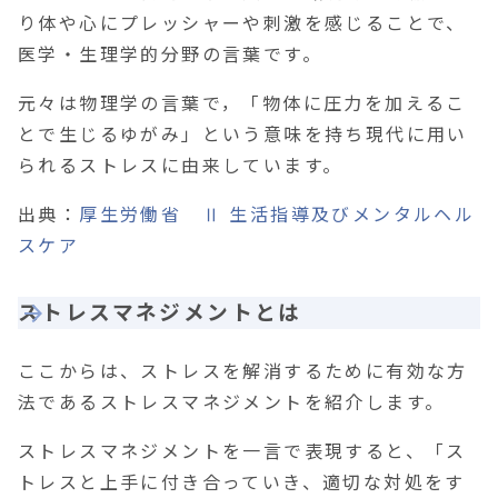
り体や心にプレッシャーや刺激を感じることで、
医学・生理学的分野の言葉
で
す。
元々は物理学の言葉で，「物体に圧力を加えるこ
とで生じるゆがみ」という意味を持ち現代に用い
られるストレスに由来しています。
出典：
厚生労働省 Ⅱ 生活指導及びメンタルヘル
スケア
ストレスマネジメントとは
ここからは、ストレスを解消するために有効な方
法であるストレスマネジメントを紹介します。
ストレスマネジメントを一言で表現すると、
「ス
トレスと上手に付き合っていき、適切な対処をす