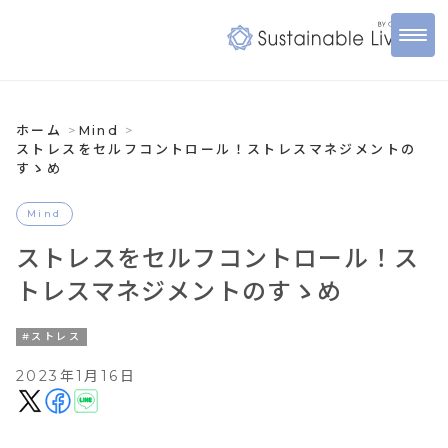
ホーム
Mind
ストレスをセルフコントロール！ストレスマネジメントの
すゝめ
Mind
ストレスをセルフコントロール！ス
トレスマネジメントのすゝめ
#ストレス
2023年1月16日