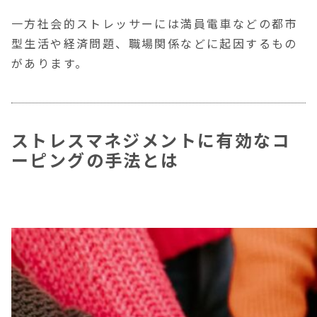
一方社会的ストレッサーには満員電車などの都市
型生活や経済問題、職場関係などに起因するもの
があります。
ストレスマネジメントに有効なコ
ーピングの手法とは