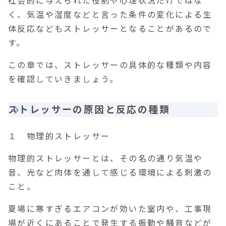
社会的に与えられた役割や心理状況だけではな
く、気温や湿度などと言った条件の変化による生
体反応などもストレッサーとなることがあるので
す。
この章では、ストレッサーの具体的な種類や内容
を確認していきましょう。
ストレッサーの原因と反応の種類
１ 物理的ストレッサー
物理的ストレッサーとは、その名の通り気温や
音、光など肉体を通して感じる環境による刺激の
こと。
夏場に寒すぎるエアコンが効いた室内や、工事現
場が近くにあることで発生する振動や騒音などが