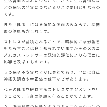
生活習慣の乱れにつながり、さらに生活習慣病な
どの病気の発症につながるリスク要因ともなるの
です。
また「健康」には身体的な側面のみならず、精神
面の健康も含まれます。
ストレスが蓄積されることで、精神的に悪影響を
もたらすことは良く知られていますがそのメカニ
ズムはストレッサーの認知的評価により心理面に
影響を及ぼすものです。
うつ病や不安症などが代表的であり、他には自律
神経失調症や幸福感の低下などがあります。
心身の健康を維持するストレスマネジメントを行
うことで、心身の健康を守ることができます。
２ 職場環境の改善とミスコミュニケーションの