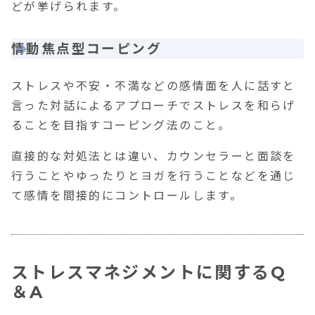
どが挙げられます。
情動焦点型コーピング
ストレスや不安・不満などの感情面を人に話すと
言った対話によるアプローチでストレスを和らげ
ることを目指すコーピング法のこと。
直接的な対処法とは違い、カウンセラーと面談を
行うことやゆったりとヨガを行うことなどを通じ
て感情を間接的にコントロールします。
ストレスマネジメントに関する
Q
＆
A