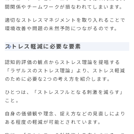
間関係やチームワークが損なわれてしまいます。
適切なストレスマネジメントを取り入れることで
環境改善や問題の未然予防につながるのです。
ストレス軽減に必要な要素
認知的評価の観点からストレス理論を提唱する
「ラザルスのストレス理論」より、ストレス軽減
のために必要な
2
つの考え方を紹介します。
ひとつは、
「ストレスフルとなる刺激を減らす」
こと。
自身の価値観や理念、捉え方などの見直しにより
ある程度の軽減が可能とされています。