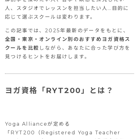
人、スタジオでレッスンを担当したい人…目的に
応じて選ぶスクールは変わります。
この記事では、2025年最新のデータをもとに、
全国・東京・オンライン別のおすすめヨガ資格ス
クールを比較
しながら、あなたに合った学び方を
見つけるヒントをお届けします。
ヨガ資格「RYT200」とは？
Yoga Allianceが定める
「RYT200（Registered Yoga Teacher