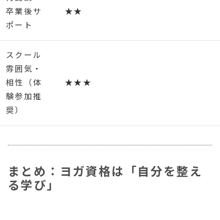
卒業後サ
★★
ポート
スクール
雰囲気・
相性（体
★★★
験参加推
奨）
まとめ：ヨガ資格は「自分を整え
る学び」