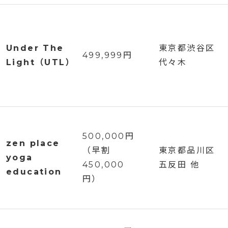
Under The
東京都渋谷区
499,999円
Light（UTL）
代々木
500,000円
zen place
（早割
東京都品川区
yoga
450,000
五反田 他
education
円）