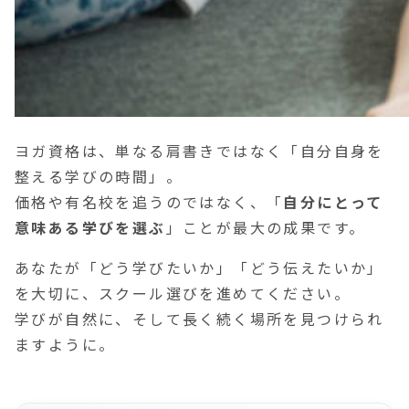
ヨガ資格は、単なる肩書きではなく「自分自身を
整える学びの時間」。
価格や有名校を追うのではなく、「
自分にとって
意味ある学びを選ぶ
」ことが最大の成果です。
あなたが「どう学びたいか」「どう伝えたいか」
を大切に、スクール選びを進めてください。
学びが自然に、そして長く続く場所を見つけられ
ますように。