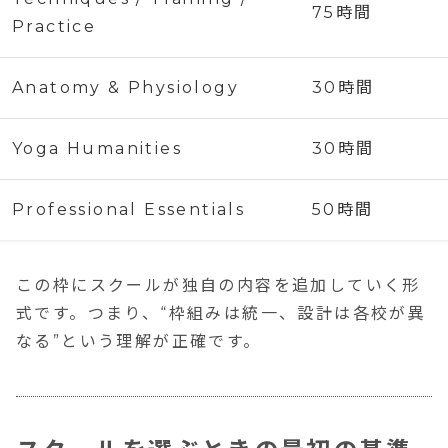
75時間
Practice
Anatomy & Physiology
30時間
Yoga Humanities
30時間
Professional Essentials
50時間
この枠にスクールが独自の内容を追加していく形
式です。つまり、“枠組みは統一、設計は各校が異
なる”という理解が正確です。