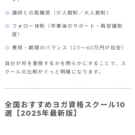
講師との距離感（少人数制／大人数制）
フォロー体制（卒業後のサポート・再受講制
度）
費用・期間のバランス（20〜60万円が目安）
自分が何を重視するかを明らかにすることで、ス
クールの比較がぐっと明確になります。
全国おすすめヨガ資格スクール10
選【2025年最新版】