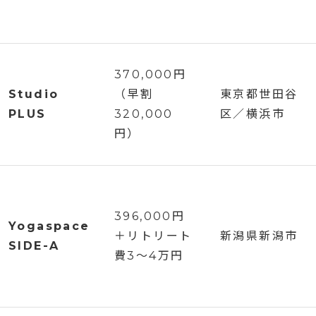
370,000円
Studio
（早割
東京都世田谷
PLUS
320,000
区／横浜市
円）
396,000円
Yogaspace
＋リトリート
新潟県新潟市
SIDE-A
費3〜4万円