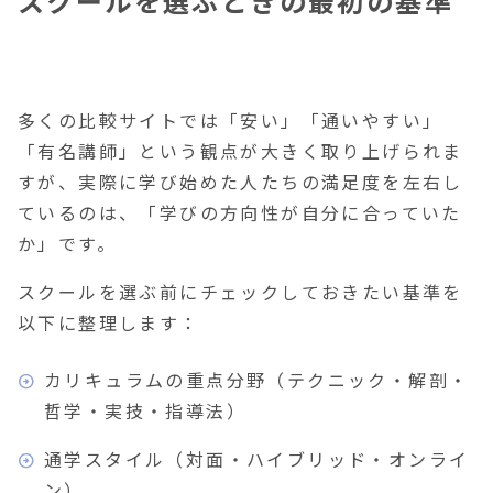
スクールを選ぶときの最初の基準
多くの比較サイトでは「安い」「通いやすい」
「有名講師」という観点が大きく取り上げられま
すが、実際に学び始めた人たちの満足度を左右し
ているのは、「学びの方向性が自分に合っていた
か」です。
スクールを選ぶ前にチェックしておきたい基準を
以下に整理します：
カリキュラムの重点分野（テクニック・解剖・
哲学・実技・指導法）
通学スタイル（対面・ハイブリッド・オンライ
ン）