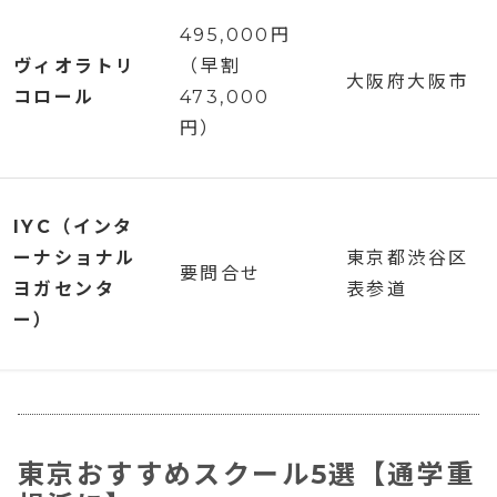
495,000円
ヴィオラトリ
（早割
大阪府大阪市
コロール
473,000
円）
IYC（インタ
ーナショナル
東京都渋谷区
要問合せ
ヨガセンタ
表参道
ー）
東京おすすめスクール5選【通学重