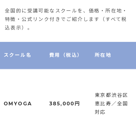
全国的に受講可能なスクールを、価格・所在地・
特徴・公式リンク付きでご紹介します（すべて税
込表示）。
スクール名
費用（税込）
所在地
東京都渋谷区
OMYOGA
385,000円
恵比寿／全国
対応