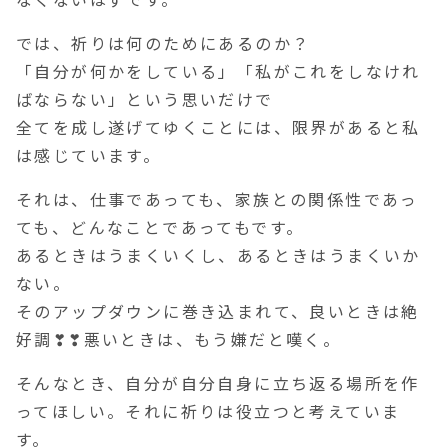
なくないはずです。
では、祈りは何のためにあるのか？
「自分が何かをしている」「私がこれをしなけれ
ばならない」という思いだけで
全てを成し遂げてゆくことには、限界があると私
は感じています。
それは、仕事であっても、家族との関係性であっ
ても、どんなことであってもです。
あるときはうまくいくし、あるときはうまくいか
ない。
そのアップダウンに巻き込まれて、良いときは絶
好調❣❣悪いときは、もう嫌だと嘆く。
そんなとき、自分が自分自身に立ち返る場所を作
ってほしい。それに祈りは役立つと考えていま
す。