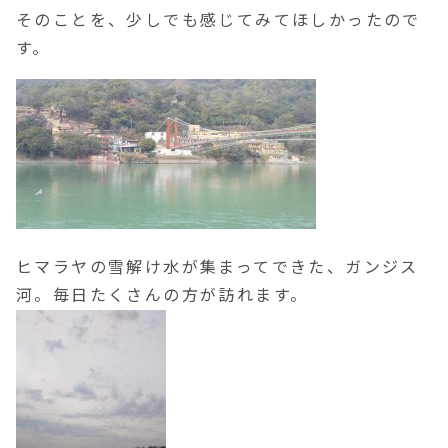
そのことを、少しでも感じてみてほしかったので
す。
ヒマラヤの雪解け水が集まってできた、ガンジス
河。毎日たくさんの方が訪れます。