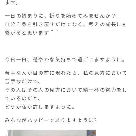
ます。
一日の始まりに、祈りを始めてみませんか？
自分自身を引き戻すだけでなく、考えの成長にも
繋がると思います＾＾
今日一日、穏やかな気持ちで過ごせますように。
苦手な人が目の前に現れたら、私の見方において
苦手なだけで、
その人はその人の見方において精一杯の努力をし
ているのだと、
どうか私が許しますように。
みんながハッピーでありますように?