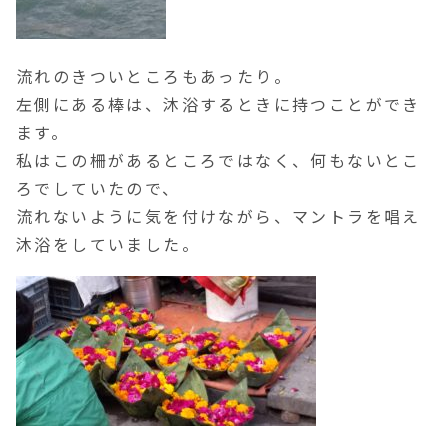
流れのきついところもあったり。
左側にある棒は、沐浴するときに持つことができ
ます。
私はこの柵があるところではなく、何もないとこ
ろでしていたので、
流れないように気を付けながら、マントラを唱え
沐浴をしていました。