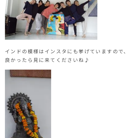
インドの模様はインスタにも挙げていますので、
良かったら見に来てくださいね♪