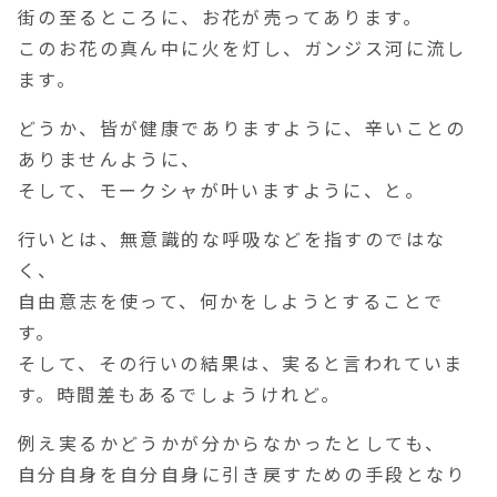
街の至るところに、お花が売ってあります。
このお花の真ん中に火を灯し、ガンジス河に流し
ます。
どうか、皆が健康でありますように、辛いことの
ありませんように、
そして、モークシャが叶いますように、と。
行いとは、無意識的な呼吸などを指すのではな
く、
自由意志を使って、何かをしようとすることで
す。
そして、その行いの結果は、実ると言われていま
す。時間差もあるでしょうけれど。
例え実るかどうかが分からなかったとしても、
自分自身を自分自身に引き戻すための手段となり