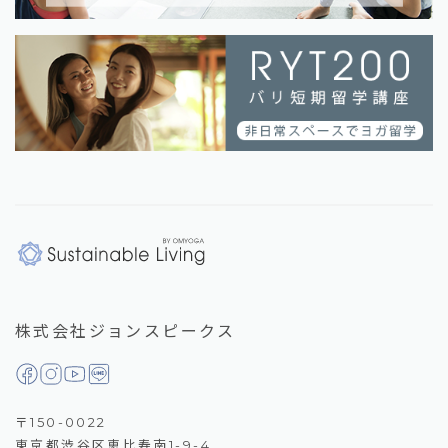
株式会社ジョンスピークス
〒150-0022
東京都渋谷区恵比寿南1-9-4