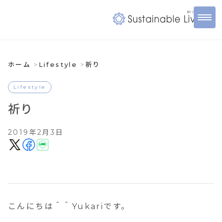
ホーム
Lifestyle
祈り
Lifestyle
祈り
2019年2月3日
こんにちは＾＾Yukariです。