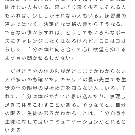
開けない人もいる。思いきり深く後ろにそれる人
もいれば、少ししかそれない人もいる。練習量の
違いではなく、決定的な骨格の差からそうなる。
できない側からすれば、どうしてもいろんなポー
ズにチャレンジしたくはなるけれど、ここはヨガ
らしく、自分の体と向き合って心に欲望を抑える
よう言い聞かせるしかない。
だけど自分の体の限界がどこまでかわからない
人が多いのも確かだ。キャリアの長い先生でも生
徒の体の限界の見極め方を知らない人もいる。そ
れで、自分は体がかたいと思い込んだり、無理し
過ぎて体をこわすことがある。そうなると、自分
の限界、生徒の限界がわかることは、自分自身や
生徒に対して良いコミュニケーションがとれると
いえる。