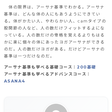
体の限界は、アーサナ基準でわかる。アーサナ
基準は、どんな体の人にもあうようにできてい
る。体がかたい人、やわらかい人、
cam
タイプの
股関節の人など、人の数だけフィットするよにな
っている。人の数だけの骨格を覚えるよりもはる
かに楽に個々の体にあったヨガアーサナができる
のだ。人の数だけヨガがある。だけどアーサナの
基準は一つだけなのだ。
アーサナ基準も学べる基礎コース：
200基礎
アーサナ基準も学べるアドバンスコース：
ASANA4