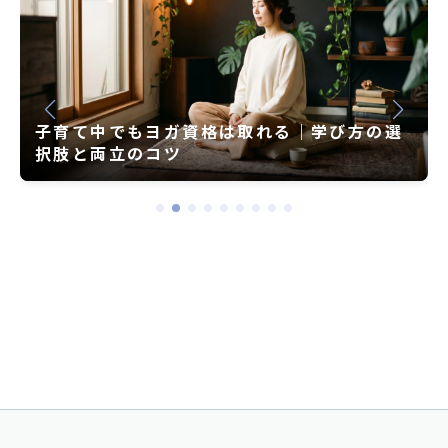
子育て中でもヨガ資格は取れる｜学び方の選
択肢と両立のコツ