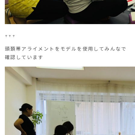
↑↑↑
頭頚帯アライメントをモデルを使用してみんなで
確認しています