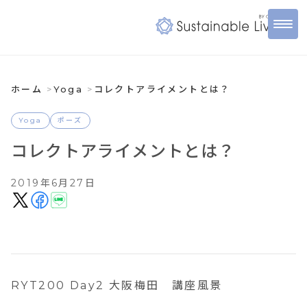
ホーム
Yoga
コレクトアライメントとは？
Yoga
ポーズ
コレクトアライメントとは？
2019年6月27日
RYT200 Day2 大阪梅田 講座風景