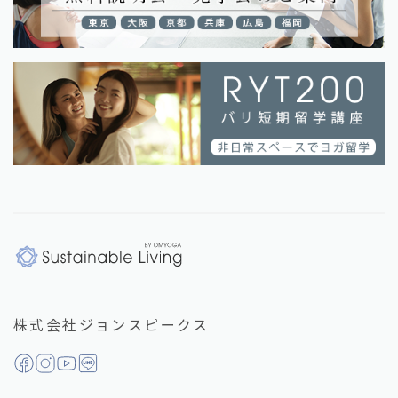
株式会社ジョンスピークス