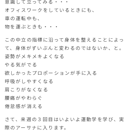
意識して立ってみる・・・
オフィスワークをしているときにも、
車の運転中も、
物を運ぶときも・・・
この中立の指標に沿って身体を整えることによっ
て、身体がずいぶんと変わるのではないか、と。
姿勢がメキメキよくなる
やる気がでる
欲しかったプロポーションが手に入る
呼吸がしやすくなる
肩こりがなくなる
腰痛がやわらぐ
倦怠感が消える
さて、来週の３回目はいよいよ運動学を学び、実
際のアーサナに入ります。