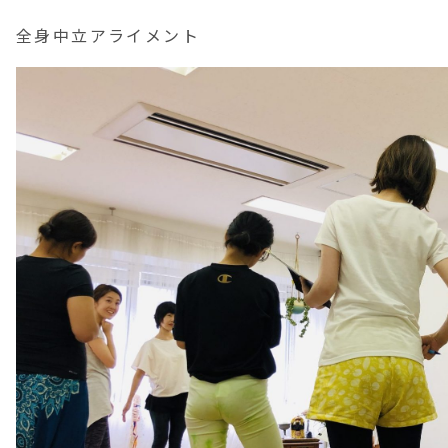
全身中立アライメント