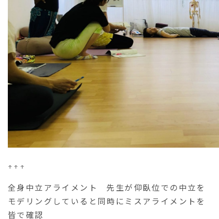
↑↑↑
全身中立アライメント 先生が仰臥位での中立を
モデリングしていると同時にミスアライメントを
皆で確認