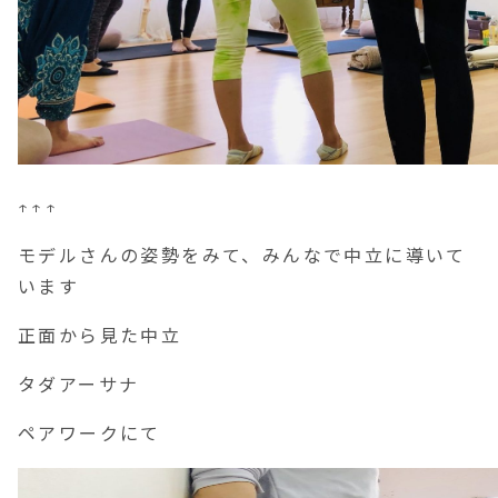
↑↑↑
モデルさんの姿勢をみて、みんなで中立に導いて
います
正面から見た中立
タダアーサナ
ペアワークにて