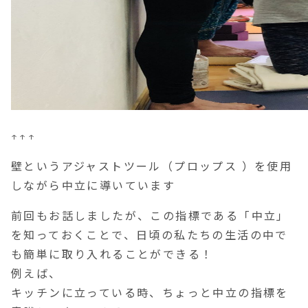
↑↑↑
壁というアジャストツール（プロップス ）を使用
しながら中立に導いています
前回もお話しましたが、この指標である「中立」
を知っておくことで、日頃の私たちの生活の中で
も簡単に取り入れることができる！
例えば、
キッチンに立っている時、ちょっと中立の指標を