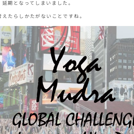
、延期となってしまいました。
考えたらしかたがないことですね。