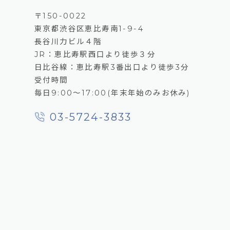
〒150-0022
東京都渋谷区恵比寿南1-9-4
長谷川力ビル４階
JR：恵比寿駅西口より徒歩３分
日比谷線：恵比寿駅3番出口より徒歩3分
受付時間
毎日9:00～17:00(年末年始のみお休み)
03-5724-3833