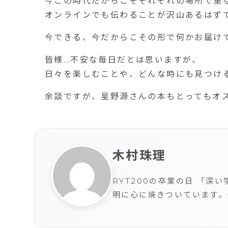
今この時代だからこそそれぞれの場所で重
オンラインでも伝わることが沢山あるはず
今できる、今だからこその形で何かお届け
皆様…不安な毎日だとは思いますが、
日々を楽しむことや、どんな時にも見つけ
余談ですが、星野源さんの本もとってもオ
木村珠理
RYT200の卒業の日 「
明に心に焼きついています。