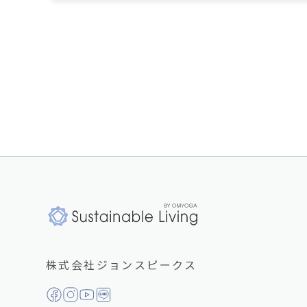
株式会社ジョンスピークス