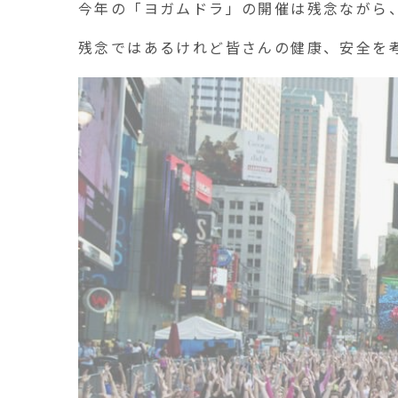
今年の「ヨガムドラ」の開催は残念ながら
残念ではあるけれど皆さんの健康、安全を