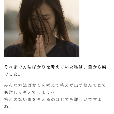
それまで方法ばかりを考えていた私は、目から鱗
でした。
みんな方法ばかりを考えて答えが出ず悩んでとて
も難しく考えてしまう‥
答えのない事を考えるのはとても難しいですよ
ね。