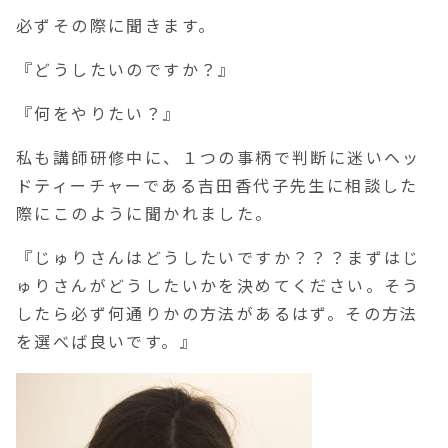
必ずその際に聞きます。
『どうしたいのですか？』
『何をやりたい？』
私も講師研修中に、１つの事柄で判断に迷いヘッ
ドティーチャーである吉田香代子先生に相談した
際にこのように聞かれました。
『じゅりさんはどうしたいですか？？？まずはじ
ゅりさんがどうしたいかを決めてください。そう
したら必ず何通りかの方法があるはず。その方法
を選べば良いです。』