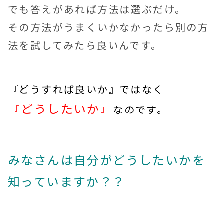
でも答えがあれば方法は選ぶだけ。
その方法がうまくいかなかったら別の方
法を試してみたら良いんです。
『どうすれば良いか』ではなく
『どうしたいか』
なのです。
みなさんは自分がどうしたいかを
知っていますか？？