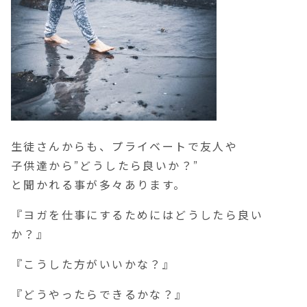
生徒さんからも、プライベートで友人や
子供達から”どうしたら良いか？”
と聞かれる事が多々あります。
『ヨガを仕事にするためにはどうしたら良い
か？』
『こうした方がいいかな？』
『どうやったらできるかな？』