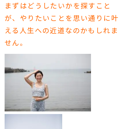
まずはどうしたいかを探すこと
が、やりたいことを思い通りに叶
える人生への近道なのかもしれま
せん。