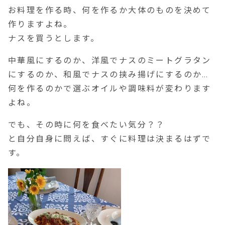
お料理を作る時、何を作るか大体のものを決めて
作りますよね。
ナスを買うとします。
中華風にするのか、洋風でナスのミートグラタン
にするのか、和風でナスの挟み揚げにするのか…
何を作るのかで選ぶオイルや調味料が変わります
よね。
でも、その時に何を食べたい気分？？
と自分自身に問えば、すぐに料理は決まるはずで
す。