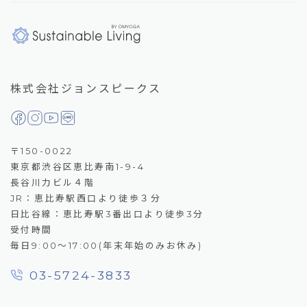
株式会社ジョンスピークス
〒150-0022
東京都渋谷区恵比寿南1-9-4
長谷川力ビル４階
JR：恵比寿駅西口より徒歩３分
日比谷線：恵比寿駅3番出口より徒歩3分
受付時間
毎日9:00～17:00(年末年始のみお休み)
03-5724-3833