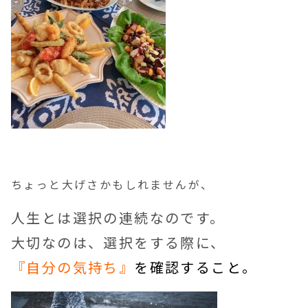
ちょっと大げさかもしれませんが、
人生とは選択の連続なのです。
大切なのは、選択をする際に、
『自分の気持ち』
を確認すること。