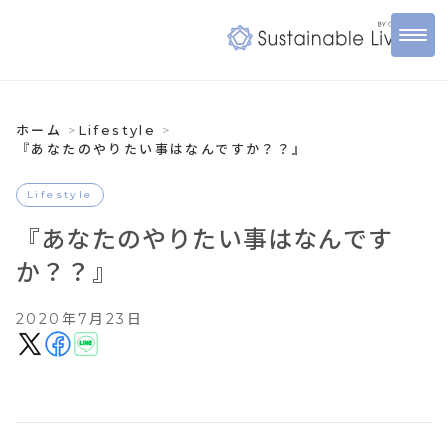
ホーム
Lifestyle
『あなたのやりたい事はなんですか？？』
Lifestyle
『あなたのやりたい事はなんです
か？？』
2020年7月23日