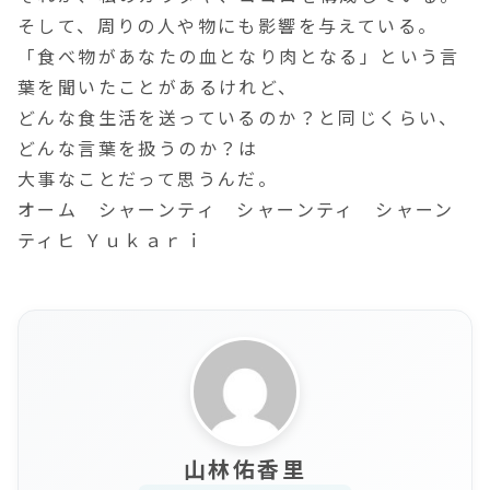
そして、周りの人や物にも影響を与えている。
「食べ物があなたの血となり肉となる」という言
葉を聞いたことがあるけれど、
どんな食生活を送っているのか？と同じくらい、
どんな言葉を扱うのか？は
大事なことだって思うんだ。
オーム シャーンティ シャーンティ シャーン
ティヒ Ｙｕｋａｒｉ
山林佑香里