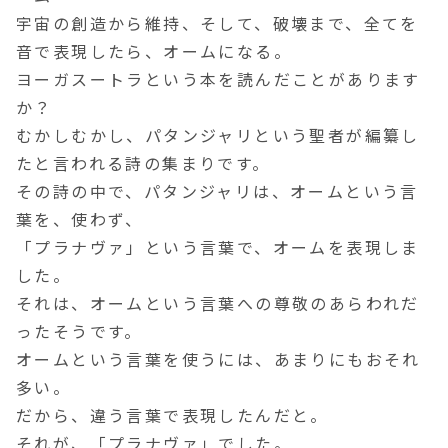
宇宙の創造から維持、そして、破壊まで、全てを
音で表現したら、オームになる。
ヨーガスートラという本を読んだことがあります
か？
むかしむかし、パタンジャリという聖者が編纂し
たと言われる詩の集まりです。
その詩の中で、パタンジャリは、オームという言
葉を、使わず、
「プラナヴァ」という言葉で、オームを表現しま
した。
それは、オームという言葉への尊敬のあらわれだ
ったそうです。
オームという言葉を使うには、あまりにもおそれ
多い。
だから、違う言葉で表現したんだと。
それが、「プラナヴァ」でした。