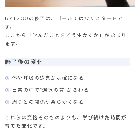
RYT200の修了は、ゴールではなくスタートで
す。
ここから「学んだことをどう生かすか」が始まり
ます。
修了後の変化
体や呼吸の感覚が明確になる
日常の中で“選択の質”が変わる
周りとの関係が柔らかくなる
これらは資格そのものよりも、
学び続けた時間が
育てた変化
です。