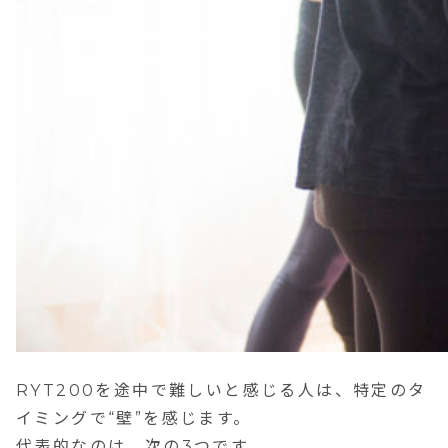
RYT200を途中で難しいと感じる人は、特定のタ
イミングで“壁”を感じます。
代表的なのは、次の3つです。