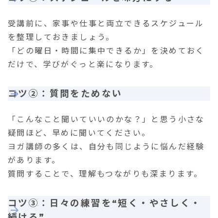
受講前に、家事や仕事と両立できるスケジュール
を整理しておきましょう。
「どの曜日・時間に集中できるか」を決めておく
だけで、学びがぐっと楽になります。
コツ②：質問をためない
「こんなこと聞いていいのかな？」と思う小さな
疑問ほど、早めに聞いてください。
ヨガ講師の多くは、自分も同じように悩んだ経験
があります。
質問することで、理解もつながりも深まります。
コツ③：日々の練習を“短く・やさしく・
続ける”