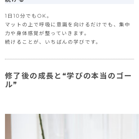
1日10分でもOK。
マットの上で呼吸に意識を向けるだけでも、集中
力や身体感覚が整っていきます。
続けることが、いちばんの学びです。
修了後の成長と“学びの本当のゴー
ル”