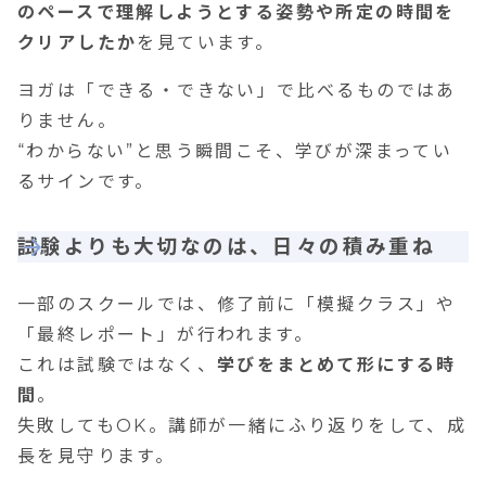
のペースで理解しようとする姿勢や所定の時間を
クリアしたか
を見ています。
ヨガは「できる・できない」で比べるものではあ
りません。
“わからない”と思う瞬間こそ、学びが深まってい
るサインです。
試験よりも大切なのは、日々の積み重ね
一部のスクールでは、修了前に「模擬クラス」や
「最終レポート」が行われます。
これは試験ではなく、
学びをまとめて形にする時
間
。
失敗してもOK。講師が一緒にふり返りをして、成
長を見守ります。