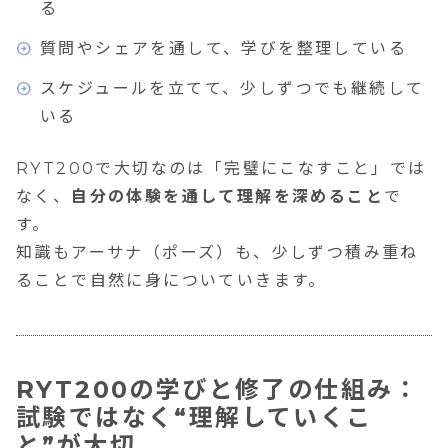
る
質問やシェアを通して、学びを整理している
スケジュールを立てて、少しずつでも継続して
いる
RYT200で大切なのは「完璧にこなすこと」では
なく、
自分の体験を通して理解を深めること
で
す。
知識もアーサナ（ポーズ）も、少しずつ積み重ね
ることで自然に身についていきます。
RYT200の学びと修了の仕組み：
試験ではなく“理解していくこ
と”が大切