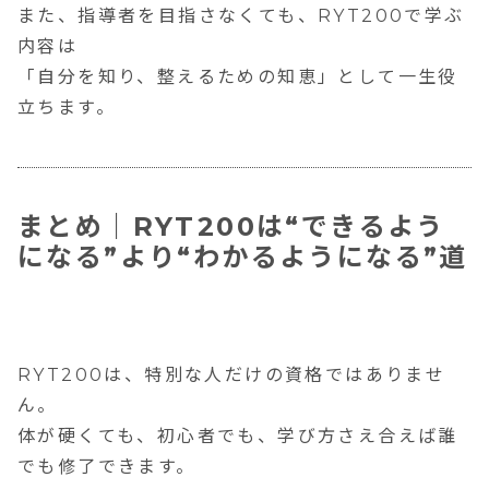
また、指導者を目指さなくても、RYT200で学ぶ
内容は
「自分を知り、整えるための知恵」として一生役
立ちます。
まとめ｜RYT200は“できるよう
になる”より“わかるようになる”道
RYT200は、特別な人だけの資格ではありませ
ん。
体が硬くても、初心者でも、学び方さえ合えば誰
でも修了できます。