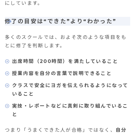
にしています。
修了の目安は“できた”より“わかった”
多くのスクールでは、およそ次のような項目をも
とに修了を判断します。
出席時間（200時間）を満たしていること
授業内容を自分の言葉で説明できること
クラスで安全にヨガを伝えられるようになって
いること
実技・レポートなどに真剣に取り組んでいるこ
と
つまり「うまくできた人が合格」ではなく、
自分