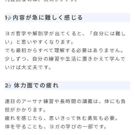
1. 内容が急に難しく感じる
ヨガ哲学や解剖学が出てくると、「自分には難し
い」と思いやすくなります。
でも最初からすべて理解する必要はありません。
少しずつ、自分の練習や生活に置きかえて学んで
いけば大丈夫です。
2. 体力面での疲れ
連日のアーサナ練習や長時間の講義は、体にも負
担がかかります。
疲れを感じたら、思いきって休む勇気も必要。
体を守ることも、ヨガの学びの一部です。