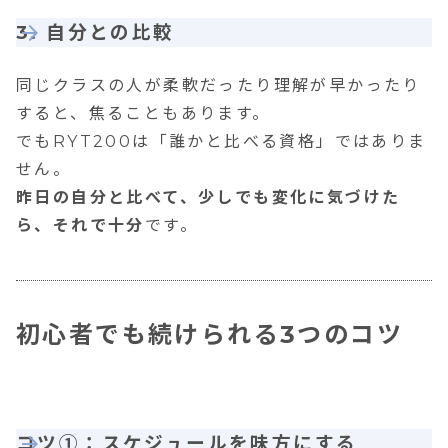
3. 自分との比較
同じクラスの人が柔軟だったり理解が早かったり
すると、焦ることもあります。
でもRYT200は「誰かと比べる資格」ではありま
せん。
昨日の自分と比べて、少しでも変化に気づけた
ら、それで十分
です。
初心者でも続けられる3つのコツ
コツ①：スケジュールを味方にする