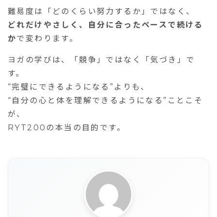
難易度は「どのくらい努力するか」ではなく、
どれだけやさしく、自分に合ったペースで続ける
か
で変わります。
ヨガの学びは、「競争」ではなく「気づき」で
す。
“完璧にできるようになる”よりも、
“自分の心と体を理解できるようになる”ことこそ
が、
RYT200の本当の目的です。