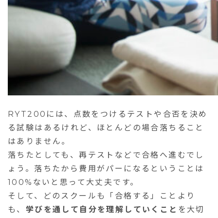
RYT200には、点数をつけるテストや合否を決め
る試験はあるけれど、ほとんどの場合落ちること
はありません。
落ちたとしても、再テストなどで合格へ進むでし
ょう。落ちたから費用がパーになるということは
100%ないと思って大丈夫です。
そして、どのスクールも「合格する」ことより
も、
学びを通して自分を理解していくこと
を大切