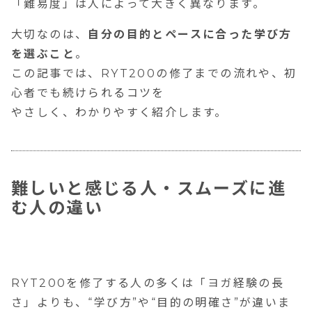
「難易度」は人によって大きく異なります。
大切なのは、
自分の目的とペースに合った学び方
を選ぶこと
。
この記事では、RYT200の修了までの流れや、初
心者でも続けられるコツを
やさしく、わかりやすく紹介します。
難しいと感じる人・スムーズに進
む人の違い
RYT200を修了する人の多くは「ヨガ経験の長
さ」よりも、“学び方”や“目的の明確さ”が違いま