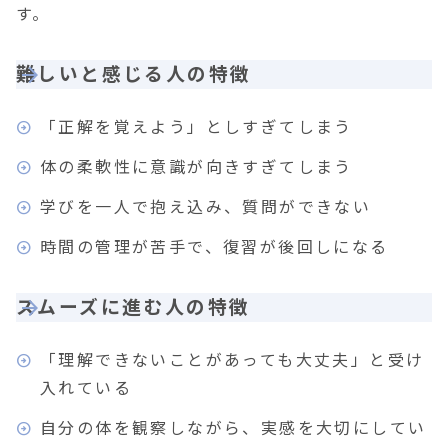
す。
難しいと感じる人の特徴
「正解を覚えよう」としすぎてしまう
体の柔軟性に意識が向きすぎてしまう
学びを一人で抱え込み、質問ができない
時間の管理が苦手で、復習が後回しになる
スムーズに進む人の特徴
「理解できないことがあっても大丈夫」と受け
入れている
自分の体を観察しながら、実感を大切にしてい