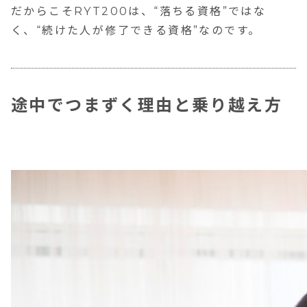
だからこそRYT200は、“落ちる資格”ではな
く、“続けた人が修了できる資格”なのです。
途中でつまずく理由と乗り越え方