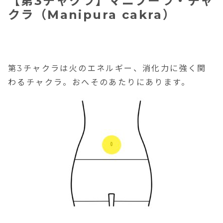
【第3チャクラ】マニプーラ・チャ
クラ（Manipura cakra）
第3チャクラは火のエネルギー、消化力に強く関
わるチャクラ。おへそのあたりにあります。