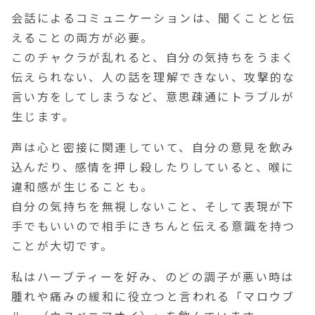
会話によるコミュニケーションは、聞くことと伝
えることの両方が必要。
このチャクラが乱れると、自分の気持ちをうまく
伝えられない、人の話を理解できない、攻撃的な
言い方をしてしまうなど、意思疎通にトラブルが
生じます。
声は心と密接に関連していて、自分の意見を飲み
込んだり、感情を押し殺したりしていると、喉に
違和感が生じることも。
自分の気持ちを無視しないこと、そして表現が下
手でもいいので相手にきちんと伝える意識を持つ
ことが大切です。
私はハーブティーを好み、のどの調子が悪い時は
腫れや痛みの緩和に役立つと言われる「マロウブ