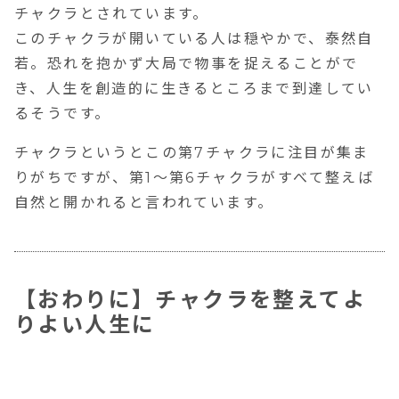
チャクラとされています。
このチャクラが開いている人は穏やかで、泰然自
若。恐れを抱かず大局で物事を捉えることがで
き、人生を創造的に生きるところまで到達してい
るそうです。
チャクラというとこの第7チャクラに注目が集ま
りがちですが、第1～第6チャクラがすべて整えば
自然と開かれると言われています。
【おわりに】チャクラを整えてよ
りよい人生に