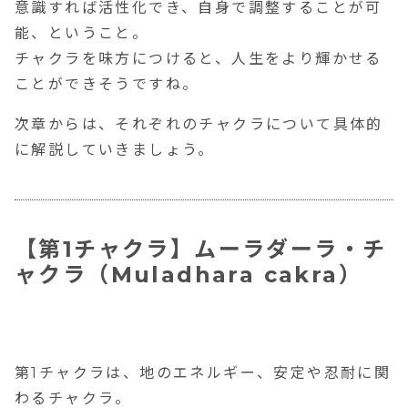
意識すれば活性化でき、自身で調整することが可
能、ということ。
チャクラを味方につけると、人生をより輝かせる
ことができそうですね。
次章からは、それぞれのチャクラについて具体的
に解説していきましょう。
【第1チャクラ】ムーラダーラ・チ
ャクラ（Muladhara cakra）
第1チャクラは、地のエネルギー、
安定や忍耐
に関
わるチャクラ。