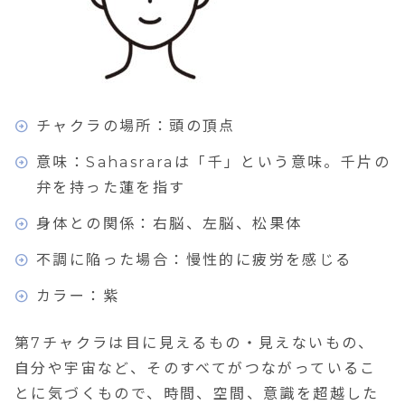
チャクラの場所：頭の頂点
意味：Sahasraraは「千」という意味。千片の
弁を持った蓮を指す
身体との関係：右脳、左脳、松果体
不調に陥った場合：慢性的に疲労を感じる
カラー：紫
第7チャクラは目に見えるもの・見えないもの、
自分や宇宙など、そのすべてがつながっているこ
とに気づくもので、時間、空間、意識を超越した