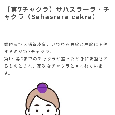
【第7チャクラ】サハスラーラ・チ
ャクラ（Sahasrara cakra）
頭頂及び大脳新皮質、いわゆる右脳と左脳に関係
するのが第7チャクラ。
第1〜第6までのチャクラが整ったときに調整され
る
ものとされ、高次なチャクラと言われていま
す。