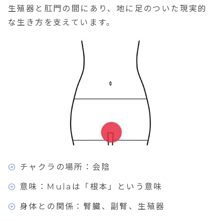
生殖器と肛門の間にあり、地に足のついた現実的
な生き方を支えています。
チャクラの場所：会陰
意味：Mulaは「根本」という意味
身体との関係：腎臓、副腎、生殖器