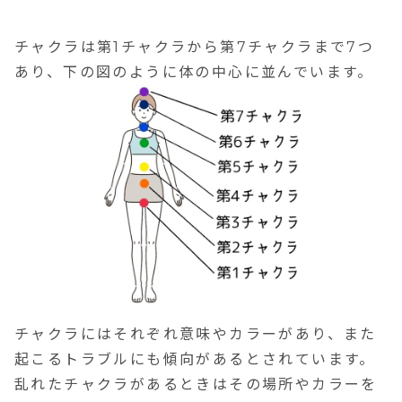
チャクラは第1チャクラから第7チャクラまで7つ
あり、下の図のように体の中心に並んでいます。
チャクラにはそれぞれ
意味やカラー
があり、また
起こるトラブルにも傾向がある
とされています。
乱れたチャクラがあるときはその場所やカラーを