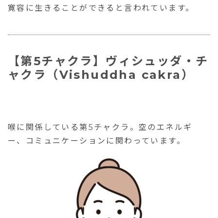
寛容に生きる
ことができる
と言われています。
【第5チャクラ】ヴィシュッダ・チ
ャクラ（Vishuddha cakra）
喉に関係している第5チャクラ。空のエネルギ
ー、コミュニケーションに関わっています。