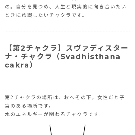
の。自分を見つめ、人生と現実的に向き合いたい
ときに意識したいチャクラです。
【第2チャクラ】スヴァディスター
ナ・チャクラ（Svadhisthana
cakra）
第2チャクラの場所は、おへその下。女性だと子
宮のある場所です。
水のエネルギーが関わるチャクラです。