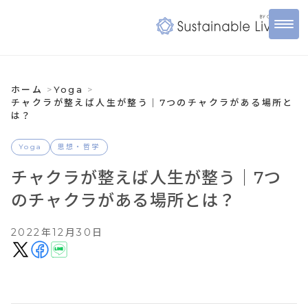
ホーム
Yoga
チャクラが整えば人生が整う｜7つのチャクラがある場所と
は？
Yoga
思想・哲学
チャクラが整えば人生が整う｜7つ
のチャクラがある場所とは？
2022年12月30日