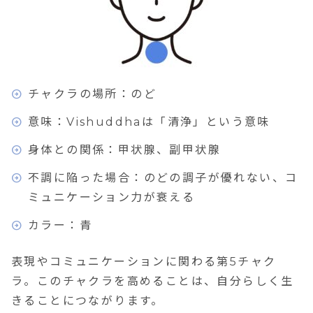
チャクラの場所：のど
意味：Vishuddhaは「清浄」という意味
身体との関係：甲状腺、副甲状腺
不調に陥った場合：のどの調子が優れない、コ
ミュニケーション力が衰える
カラー：青
表現やコミュニケーション
に関わる第5チャク
ラ。このチャクラを高めることは、
自分らしく生
きる
ことにつながります。