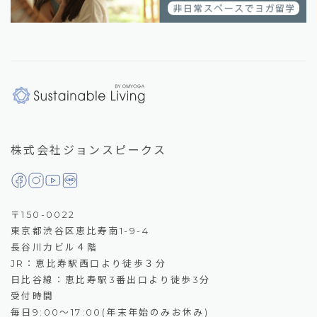
株式会社ジョンスピークス
〒150-0022
東京都渋谷区恵比寿南1-9-4
長谷川力ビル４階
JR：恵比寿駅西口より徒歩３分
日比谷線：恵比寿駅3番出口より徒歩3分
受付時間
毎日9:00～17:00(年末年始のみお休み)