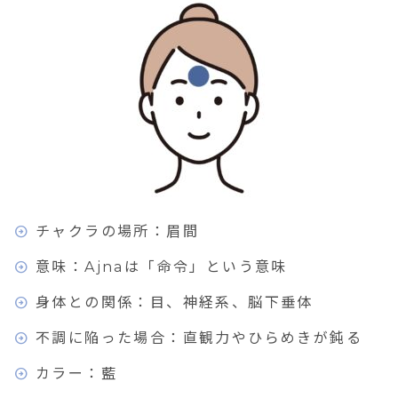
チャクラの場所：眉間
意味：Ajnaは「命令」という意味
身体との関係：目、神経系、脳下垂体
不調に陥った場合：直観力やひらめきが鈍る
カラー：藍