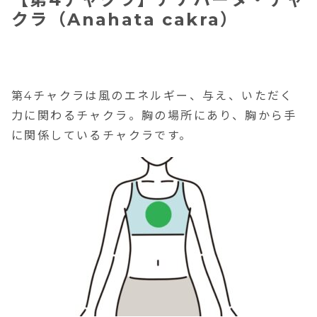
クラ（Anahata cakra）
第4チャクラは風のエネルギー、与え、いただく
力に関わるチャクラ。胸の場所にあり、胸から手
に関係しているチャクラです。