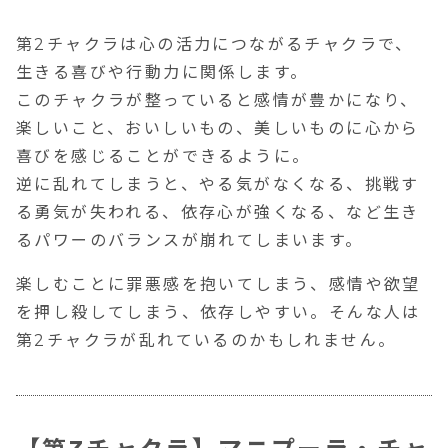
第2チャクラは心の活力につながるチャクラで、
生きる喜びや行動力に関係
します。
このチャクラが整っていると感情が豊かになり、
楽しいこと、おいしいもの、美しいものに心から
喜びを感じることができるように。
逆に乱れてしまうと、やる気がなくなる、挑戦す
る勇気が失われる、依存心が強くなる、など生き
るパワーのバランスが崩れてしまいます。
楽しむことに罪悪感を抱いてしまう、感情や欲望
を押し殺してしまう、依存しやすい。そんな人は
第2チャクラが乱れているのかもしれません。