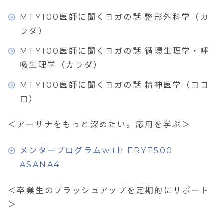
MTY100医師に聞くヨガの話 整形外科学（カ
ラダ）
MTY100医師に聞くヨガの話 循環生理学・呼
吸生理学（カラダ）
MTY100医師に聞くヨガの話 精神医学（ココ
ロ）
＜アーサナをもっと深めたい。応用を学ぶ＞
メンタープログラムwith ERYT500
ASANA4
＜卒業生のブラッシュアップを定期的にサポート
＞