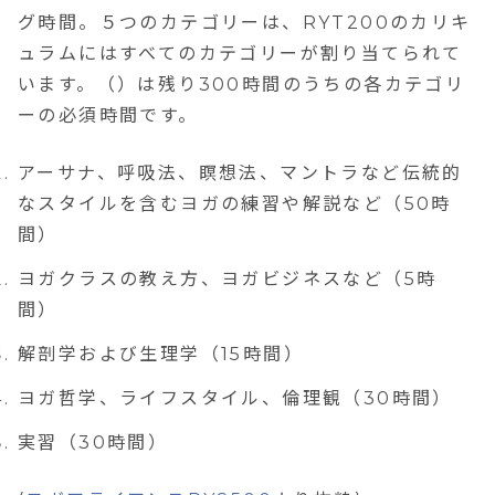
グ時間。５つのカテゴリーは、RYT200のカリキ
ュラムにはすべてのカテゴリーが割り当てられて
います。（）は残り300時間のうちの各カテゴリ
ーの必須時間です。
アーサナ、呼吸法、瞑想法、マントラなど伝統的
なスタイルを含むヨガの練習や解説など（50時
間）
ヨガクラスの教え方、ヨガビジネスなど（5時
間）
解剖学および生理学（15時間）
ヨガ哲学、ライフスタイル、倫理観（30時間）
実習（30時間）