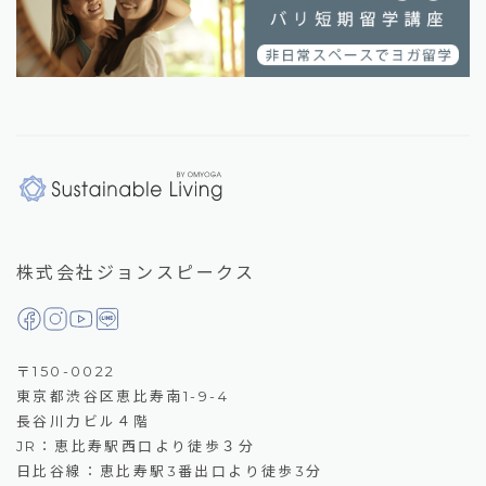
株式会社ジョンスピークス
〒150-0022
東京都渋谷区恵比寿南1-9-4
長谷川力ビル４階
JR：恵比寿駅西口より徒歩３分
日比谷線：恵比寿駅3番出口より徒歩3分