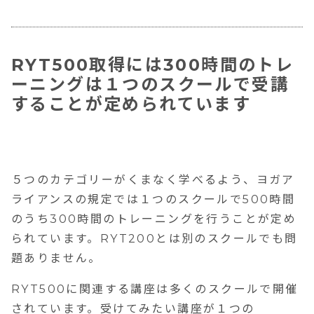
RYT500取得には300時間のトレ
ーニングは１つのスクールで受講
することが定められています
５つのカテゴリーがくまなく学べるよう、ヨガア
ライアンスの規定では１つのスクールで500時間
のうち300時間のトレーニングを行うことが定め
られています。RYT200とは別のスクールでも問
題ありません。
RYT500に関連する講座は多くのスクールで開催
されています。受けてみたい講座が１つの