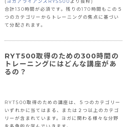
(
ヨガアライアンスRYS500
より抜粋)
合計130時間が必須です。残りの170時間もこの５
つのカテゴリーからトレーニングの焦点に基づい
て分配されます。
RYT500取得のための300時間の
トレーニングにはどんな講座があ
るの？
RYT500取得のための講座は、５つのカテゴリー
いずれかに当てはまる、または２つ以上のカテゴ
リーが含まれています。ヨガに関わる様々な分野
を多角的な学んでいきます。