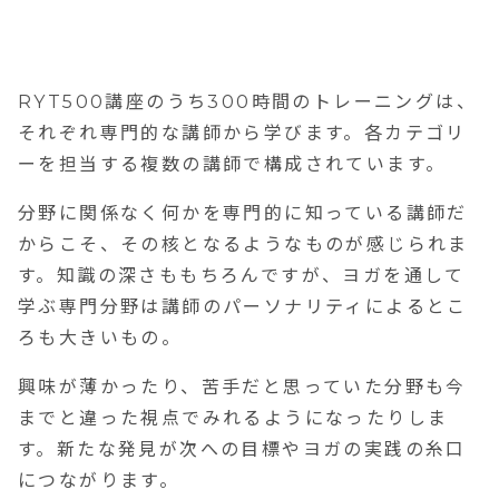
RYT500講座のうち300時間のトレーニングは、
それぞれ専門的な講師から学びます。各カテゴリ
ーを担当する複数の講師で構成されています。
分野に関係なく何かを専門的に知っている講師だ
からこそ、その核となるようなものが感じられま
す。知識の深さももちろんですが、ヨガを通して
学ぶ専門分野は講師のパーソナリティによるとこ
ろも大きいもの。
興味が薄かったり、苦手だと思っていた分野も今
までと違った視点でみれるようになったりしま
す。新たな発見が次への目標やヨガの実践の糸口
につながります。