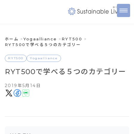
ホーム
Yogaalliance
RYT500
RYT500で学べる５つのカテゴリー
RYT500
Yogaalliance
RYT500で学べる５つのカテゴリー
2019年5月14日