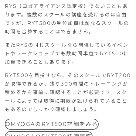
RYS（ヨガアライアンス認定校）でないこともあ
ります。複数のスクールの講座を受けるのは自由
ですが、RYT500の単位加算は異なるスクールの
時間を合算することはできません。
またRYSの同じスクールなら開催しているイベン
トやワークショップでも数時間単位でRYT500に
加算できることもあります。
RYT500を目指すなら、そのスクールでRYT200
が取得できるか、残り300時間のトレーニングが
積めるかを事前に確認することが必要です。スク
ールによっては取得に期限が設けられていること
もあるのでしっかり確認しましょう。
OMYOGAのRYT500詳細をみる