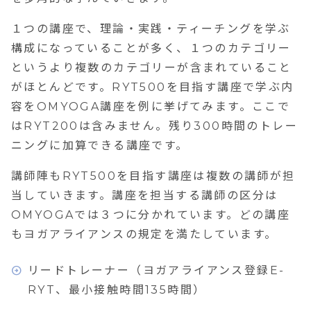
１つの講座で、理論・実践・ティーチングを学ぶ
構成になっていることが多く、１つのカテゴリー
というより複数のカテゴリーが含まれていること
がほとんどです。RYT500を目指す講座で学ぶ内
容をOMYOGA講座を例に挙げてみます。ここで
はRYT200は含みません。残り300時間のトレー
ニングに加算できる講座です。
講師陣もRYT500を目指す講座は複数の講師が担
当していきます。講座を担当する講師の区分は
OMYOGAでは３つに分かれています。どの講座
もヨガアライアンスの規定を満たしています。
リードトレーナー（ヨガアライアンス登録E-
RYT、最小接触時間135時間）