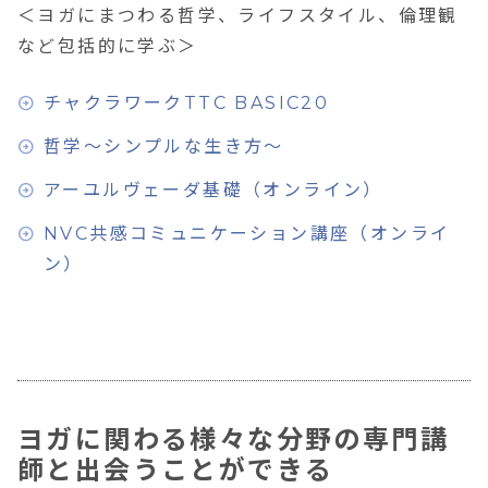
＜ヨガにまつわる哲学、ライフスタイル、倫理観
など包括的に学ぶ＞
チャクラワークTTC BASIC20
哲学～シンプルな生き方～
アーユルヴェーダ基礎（オンライン）
NVC共感コミュニケーション講座（オンライ
ン）
ヨガに関わる様々な分野の専門講
師と出会うことができる