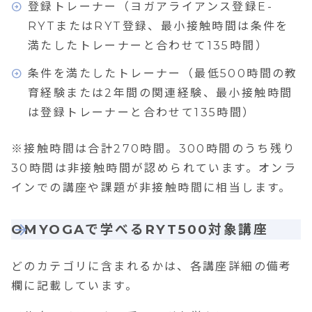
登録トレーナー（ヨガアライアンス登録E-
RYTまたはRYT登録、最小接触時間は条件を
満たしたトレーナーと合わせて135時間）
条件を満たしたトレーナー（最低500時間の教
育経験または2年間の関連経験、最小接触時間
は登録トレーナーと合わせて135時間）
※接触時間は合計270時間。300時間のうち残り
30時間は非接触時間が認められています。オンラ
インでの講座や課題が非接触時間に相当します。
OMYOGAで学べるRYT500対象講座
どのカテゴリに含まれるかは、各講座詳細の備考
欄に記載しています。