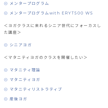
メンタープログラム
メンタープログラムwith ERYT500 WS
＜ヨガクラスに来れるシニア世代にフォーカスし
た講座＞
シニアヨガ
＜マタニティヨガのクラスを開催したい＞
マタニティ理論
マタニティヨガ
マタニティリストラティブ
産後ヨガ