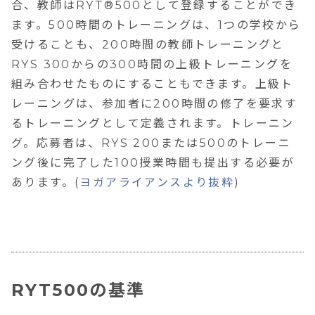
合、教師はRYT®500として登録することができ
ます。500時間のトレーニングは、1つの学校から
受けることも、200時間の教師トレーニングと
RYS 300からの300時間の上級トレーニングを
組み合わせたものにすることもできます。上級ト
レーニングは、参加者に200時間の修了を要求す
るトレーニングとして定義されます。トレーニン
グ。応募者は、RYS 200または500のトレーニ
ング後に完了した100授業時間も提出する必要が
あります。(
ヨガアライアンスより抜粋
)
RYT500の基準