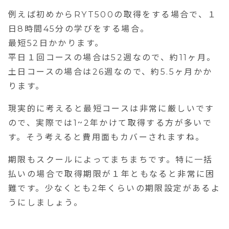
例えば初めからRYT500の取得をする場合で、１
日8時間45分の学びをする場合。
最短52日かかります。
平日１回コースの場合は52週なので、約11ヶ月。
土日コースの場合は26週なので、約5.5ヶ月かか
ります。
現実的に考えると最短コースは非常に厳しいです
ので、実際では1~2年かけて取得する方が多いで
す。そう考えると費用面もカバーされますね。
期限もスクールによってまちまちです。特に一括
払いの場合で取得期限が１年ともなると非常に困
難です。少なくとも2年くらいの期限設定があるよ
うにしましょう。