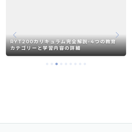
RYT200カリキュラム完全解説-4つの教育
カテゴリーと学習内容の詳細