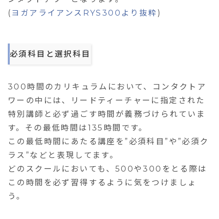
(
ヨガアライアンスRYS300より抜粋
)
必須科目と選択科目
300時間のカリキュラムにおいて、コンタクトア
ワーの中には、リードティーチャーに指定された
特別講師と必ず過ごす時間が義務づけられていま
す。その最低時間は135時間です。
この最低時間にあたる講座を”必須科目”や”必須ク
ラス”などと表現してます。
どのスクールにおいても、500や300をとる際は
この時間を必ず習得するように気をつけましょ
う。