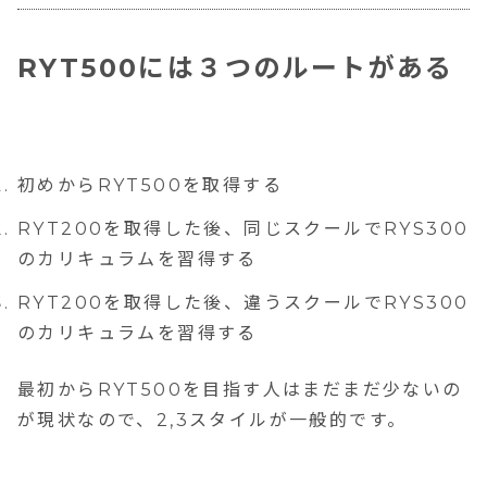
RYT500には３つのルートがある
初めからRYT500を取得する
RYT200を取得した後、同じスクールでRYS300
のカリキュラムを習得する
RYT200を取得した後、違うスクールでRYS300
のカリキュラムを習得する
最初からRYT500を目指す人はまだまだ少ないの
が現状なので、2,3スタイルが一般的です。