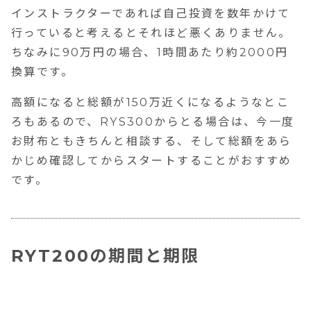
インストラクターであれば自己投資を数年かけて
行っていると考えるとそれほど悪くありません。
ちなみに90万円の場合、1時間あたり約2000円
換算です。
高額になると総額が150万近くになるようなとこ
ろもあるので、RYS300からとる場合は、今一度
お財布ともきちんと相談する、そして総額をあら
かじめ確認してからスタートすることがおすすめ
です。
RYT200の期間と期限