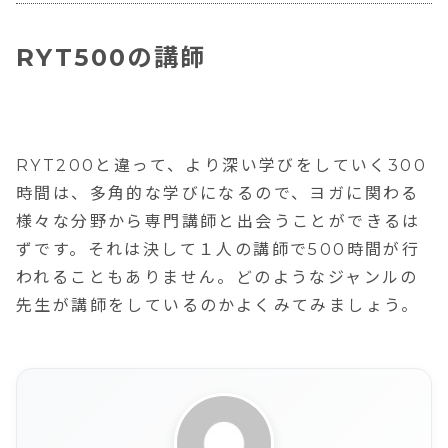
RYT500の講師
RYT200と違って、より深い学びをしていく300
時間は、多角的な学びになるので、ヨガに関わる
様々な分野から専門講師と出会うことができるは
ずです。それは決して１人の講師で500時間が行
われることもありません。どのようなジャンルの
先生が講師をしているのかよくみてみましょう。