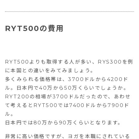
RYT500の費用
RYT500よりも取得する人が多い、RYS300を例
に本国との違いをみてみましょう。
多くみられる価格帯は、3700ドルから4200ド
ル。日本円で40万から50万くらいでしょうか。
RYT200の相場が3700ドルだったので、あわせ
て考えるとRYT500では7400ドルから7900ド
ル。
日本円では80万から90万くらいとなります。
非常に高い価格ですが、ヨガを本職にされている