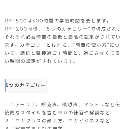
RYT500は500時間の学習時間を要します。
RYT200同様、“５つのカテゴリー”で構成され、
それぞれ必要時間の最低と最高の設定がされてい
ます。カテゴリーとは別に、”時間の使い方”につ
いて、講師と直接過ごす時間と、過ごさなくて良
い時間の設定がされています。
5つのカテゴリー
１：アーサナ、呼吸法、瞑想法、マントラなど伝
統的なスタイルを含むヨガの練習や解説など
２：ヨガクラスの教え方、ヨガビジネスなど
３：解剖学および生理学