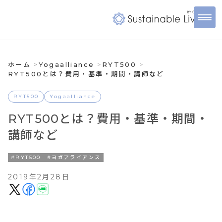
ホーム
Yogaalliance
RYT500
RYT500とは？費用・基準・期間・講師など
RYT500
Yogaalliance
RYT500とは？費用・基準・期間・
講師など
#RYT500
#ヨガアライアンス
2019年2月28日