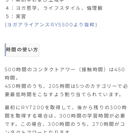
４：ヨガ哲学、ライフスタイル、倫理観
５：実習
(
ヨガアライアンスRYS500より抜粋
)
時間の使い方
500時間のコンタクトアワー（接触時間）は450
時間。
450時間のうち、205時間は5つのカテゴリーで必
要最低時間をこなすよう割り当てられています。
最初にRYT200を取得して、後から残りの300時
間を取得する場合は、300時間の学習時間が必要
です。この場合、300時間のうち、270時間がコ
ンタクトアワーとなります。