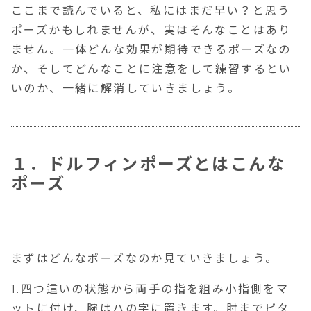
ここまで読んでいると、私にはまだ早い？と思う
ポーズかもしれませんが、実はそんなことはあり
ません。一体どんな効果が期待できるポーズなの
か、そしてどんなことに注意をして練習するとい
いのか、一緒に解消していきましょう。
１．ドルフィンポーズとはこんな
ポーズ
まずはどんなポーズなのか見ていきましょう。
1.四つ這いの状態から両手の指を組み小指側をマ
ットに付け、腕はハの字に置きます。肘までピタ