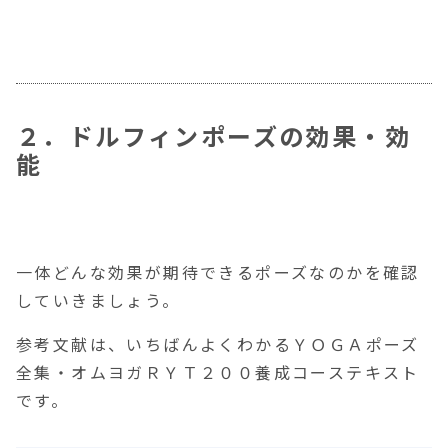
２．ドルフィンポーズの効果・効
能
一体どんな効果が期待できるポーズなのかを確認
していきましょう。
参考文献は、いちばんよくわかるＹＯＧＡポーズ
全集・オムヨガＲＹＴ２００養成コーステキスト
です。