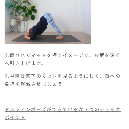
3.両ひじでマットを押すイメージで、お尻を遠く
へ引き上げます。
4.視線は真下のマットを見るようにして、首への
負担を軽減させましょう。
ドルフィンポーズができているか３つのチェック
ポイント