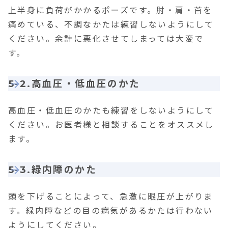
上半身に負荷がかかるポーズです。肘・肩・首を
痛めている、不調なかたは練習しないようにして
ください。余計に悪化させてしまっては大変で
す。
5-2.高血圧・低血圧のかた
高血圧・低血圧のかたも練習をしないようにして
ください。お医者様と相談することをオススメし
ます。
5-3.緑内障のかた
頭を下げることによって、急激に眼圧が上がりま
す。緑内障などの目の病気があるかたは行わない
ようにしてください。