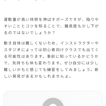
運動量が高い体側を伸ばすポーズですが、陥りや
すいこととコツを知ることで、難易度も少し下が
るのではないでしょうか？
動き自体は難しくないため、インストラクターや
スタジオによっては初心者向けクラスでも出てく
る可能性はあります。事前に知っているかどうか
で、気持ちも体も変わります。ぜひ自分には少し
難しいかもと感じても練習をしてみましょう。新
しい発見があるかもしれませんよ。