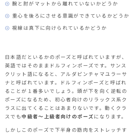
腕と肘がマットから離れていないかどうか
重心を後ろにさせる意識ができているかどうか
視線は真下に向けられているかどうか
日本語だといるかのポーズと呼ばれていますが、
英語ではそのままドルフィンポーズです。サンス
クリット語になると、アルダピンチャマユラーサ
ナと呼ばれています。ドルフィンポーズと呼ばれ
ることが１番多いでしょう。頭が下を向く逆転の
ポーズになるため、初心者向けのリラックス系ク
ラスに出てくることはあまりないです。動くクラ
スでも
中級者～上級者向けのポーズ
になります。
しかしこのポーズで下半身の筋肉をストレッチす