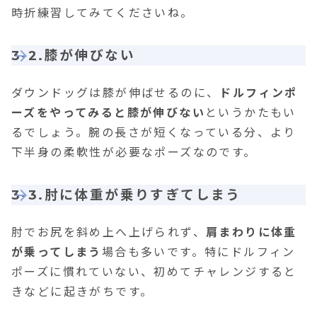
時折練習してみてくださいね。
3-2.膝が伸びない
ダウンドッグは膝が伸ばせるのに、
ドルフィンポ
ーズをやってみると膝が伸びない
というかたもい
るでしょう。腕の長さが短くなっている分、より
下半身の柔軟性が必要なポーズなのです。
3-3.肘に体重が乗りすぎてしまう
肘でお尻を斜め上へ上げられず、
肩まわりに体重
が乗ってしまう
場合も多いです。特にドルフィン
ポーズに慣れていない、初めてチャレンジすると
きなどに起きがちです。