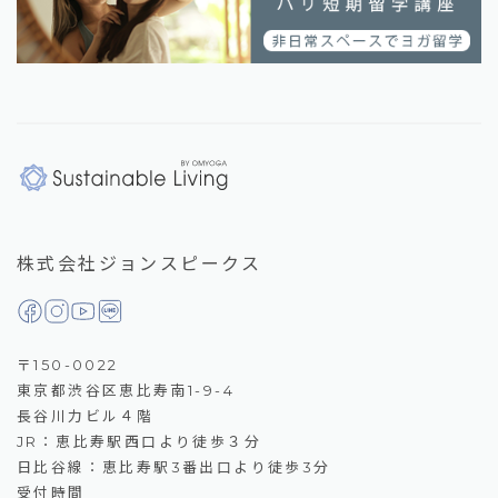
株式会社ジョンスピークス
〒150-0022
東京都渋谷区恵比寿南1-9-4
長谷川力ビル４階
JR：恵比寿駅西口より徒歩３分
日比谷線：恵比寿駅3番出口より徒歩3分
受付時間