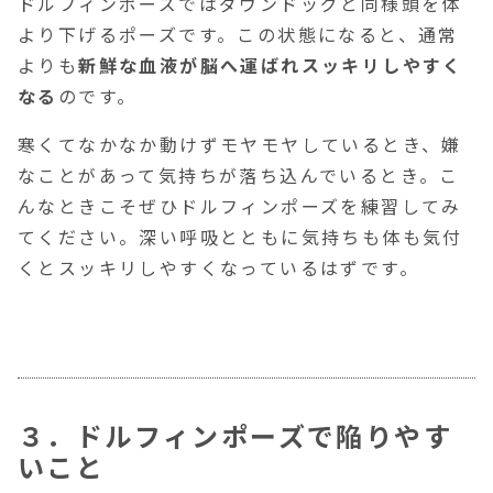
ドルフィンポーズではダウンドッグと同様頭を体
より下げるポーズです。この状態になると、通常
よりも
新鮮な血液が脳へ運ばれスッキリしやすく
なる
のです。
寒くてなかなか動けずモヤモヤしているとき、嫌
なことがあって気持ちが落ち込んでいるとき。こ
んなときこそぜひドルフィンポーズを練習してみ
てください。深い呼吸とともに気持ちも体も気付
くとスッキリしやすくなっているはずです。
３．ドルフィンポーズで陥りやす
いこと