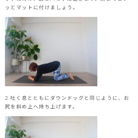
ッとマットに付けましょう。
2.吐く息とともにダウンドッグと同じように、お
尻を斜め上へ持ち上げます。