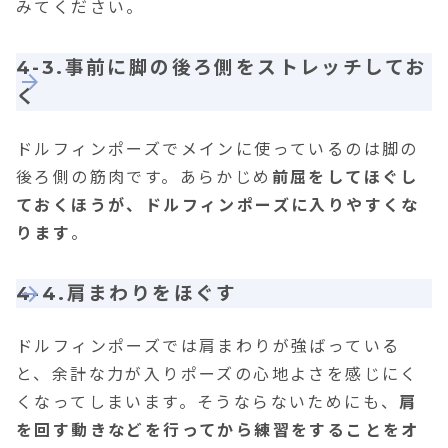
みてください。
4-3.事前に脚の後ろ側をストレッチしてお
く
ドルフィンポーズでメインに使っているのは脚の
後ろ側の筋肉です。あらかじめ
前屈をしてほぐし
ておくほうが、ドルフィンポーズに入りやすくな
ります
。
4-4.肩まわりをほぐす
ドルフィンポーズでは肩まわりが強ばっている
と、余計な力が入りポーズの心地よさを感じにく
くなってしまいます。そうならないためにも、
肩
を回す動きなどを行ってから練習をすることをオ