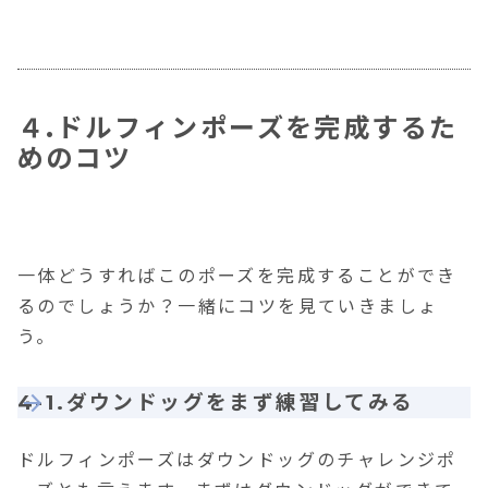
４
.
ドルフィンポーズを完成するた
めのコツ
一体どうすればこのポーズを完成することができ
るのでしょうか？一緒にコツを見ていきましょ
う。
4-1.ダウンドッグをまず練習してみる
ドルフィンポーズはダウンドッグのチャレンジポ