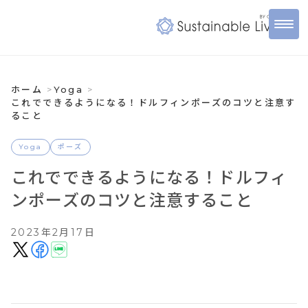
ホーム
Yoga
これでできるようになる！ドルフィンポーズのコツと注意す
ること
Yoga
ポーズ
これでできるようになる！ドルフィ
ンポーズのコツと注意すること
2023年2月17日