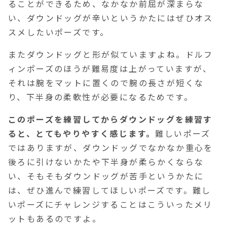
ることができるため、なかなか前屈が深まらな
い、ダウンドッグが辛いというかたにはぜひオス
スメしたいポーズです。
またダウンドッグと形が似ていますよね。ドルフ
ィンポーズのほうが難易度は上がっていますが、
それは腕をマットに置くので腕の長さが短くな
り、下半身の柔軟性が必要になるためです。
このポーズを練習してからダウンドッグを練習す
ると、とてもやりやすく感じます。
難しいポーズ
ではありますが、ダウンドッグでなかなか重心を
後ろに引けないかたや下半身が柔らかくならな
い、そもそもダウンドッグが苦手というかたに
は、ぜひ進んで練習してほしいポーズです。難し
いポーズにチャレンジすることはこういったメリ
ットもあるのですよ。