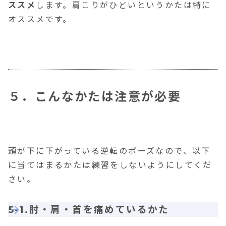
ススメ
します。肩こりがひどいというかたは特に
オススメです。
５．こんなかたは注意が必要
頭が下に下がっている逆転のポーズなので、以下
に当てはまるかたは練習をしないようにしてくだ
さい。
5-1.肘・肩・首を痛めているかた