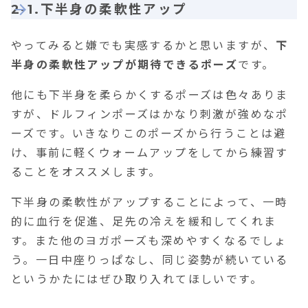
2-1.下半身の柔軟性アップ
やってみると嫌でも実感するかと思いますが、
下
半身の柔軟性アップが期待できるポーズ
です。
他にも下半身を柔らかくするポーズは色々ありま
すが、ドルフィンポーズはかなり刺激が強めなポ
ーズです。いきなりこのポーズから行うことは避
け、事前に軽くウォームアップをしてから練習す
ることをオススメします。
下半身の柔軟性がアップすることによって、一時
的に血行を促進、足先の冷えを緩和してくれま
す。また他のヨガポーズも深めやすくなるでしょ
う。一日中座りっぱなし、同じ姿勢が続いている
というかたにはぜひ取り入れてほしいです。