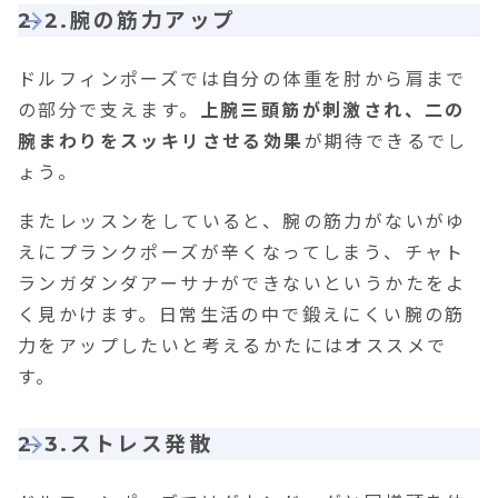
2-2.腕の筋力アップ
ドルフィンポーズでは自分の体重を肘から肩まで
の部分で支えます。
上腕三頭筋が刺激され、二の
腕まわりをスッキリさせる効果
が期待できるでし
ょう。
またレッスンをしていると、腕の筋力がないがゆ
えにプランクポーズが辛くなってしまう、チャト
ランガダンダアーサナができないというかたをよ
く見かけます。日常生活の中で鍛えにくい腕の筋
力をアップしたいと考えるかたにはオススメで
す。
2-3.ストレス発散