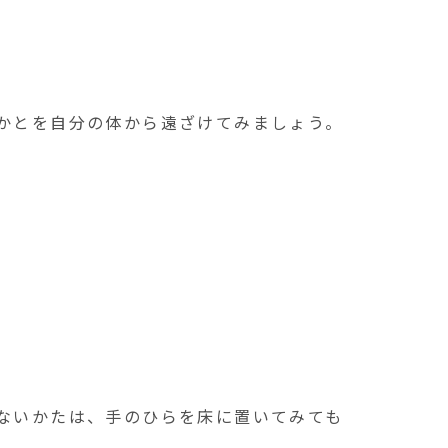
かかとを自分の体から遠ざけてみましょう。
きないかたは、手のひらを床に置いてみても