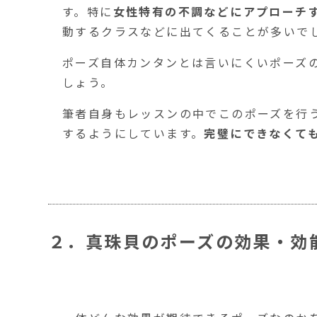
す。特に
女性特有の不調などにアプローチ
動するクラスなどに出てくることが多いで
ポーズ自体カンタンとは言いにくいポーズ
しょう。
筆者自身もレッスンの中でこのポーズを行
するようにしています。
完璧にできなくて
２．真珠貝のポーズの効果・効