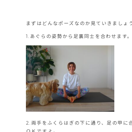
まずはどんなポーズなのか見ていきましょ
1.あぐらの姿勢から足裏同士を合わせます
2.両手をふくらはぎの下に通り、足の甲に
ＯＫですよ。