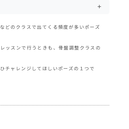
+
などのクラスで出てくる頻度が多いポーズ
がレッスンで行うときも、骨盤調整クラスの
ひチャレンジしてほしいポーズの１つで