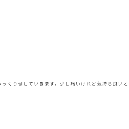
をゆっくり倒していきます。少し痛いけれど気持ち良い