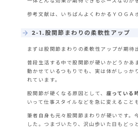
一体どんな効果が期待できるポーズなのか
参考文献は、いちばんよくわかるＹＯＧＡ
2-1.股関節まわりの柔軟性アップ
まずは股関節まわりの柔軟性アップが期待
普段生活する中で股関節が硬いかどうかあ
動かせているつもりでも、実は体がしっか
れています。
股関節が硬くなる原因として、
座っている
いって仕事スタイルなどを急に変えること
筆者自身も元々股関節まわりが硬いです。
した。つまづいたり、沢山歩いた日もどっ