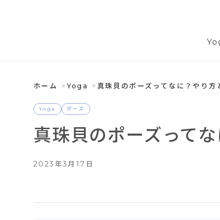
Yo
ホーム
Yoga
真珠貝のポーズってなに？やり方
Yoga
ポーズ
真珠貝のポーズってな
2023年3月17日