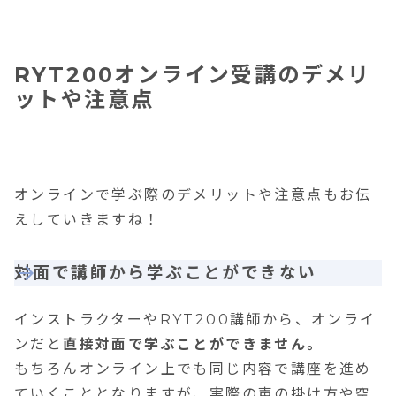
RYT200オンライン受講のデメリ
ットや注意点
オンラインで学ぶ際のデメリットや注意点もお伝
えしていきますね！
対面で講師から学ぶことができない
インストラクターやRYT200講師から、オンライ
ンだと
直接対面で学ぶことができません。
もちろんオンライン上でも同じ内容で講座を進め
ていくこととなりますが、実際の声の掛け方や空