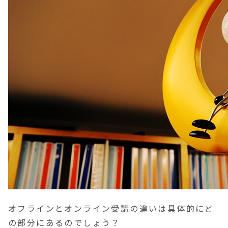
オフラインとオンライン受講の違いは具体的にど
の部分にあるのでしょう？