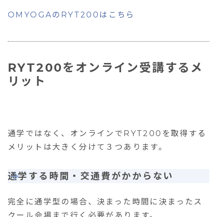
OMYOGAのRYT200はこちら
RYT200をオンライン受講するメ
リット
通学ではなく、オンラインでRYT200を取得する
メリットは大きく分けて３つあります。
通学する時間・交通費がかからない
完全に通学型の場合、決まった時間に決まったス
クール会場まで行く必要があります。