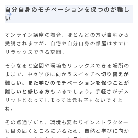
自分自身のモチベーションを保つのが難し
い
オンライン講座の場合、ほとんどの方が自宅から
受講されますが、自宅や自分自身の部屋はすでに
リラックスできる空間。
そうなると空間や環境もリラックスできる場所の
ままで、中々学びに向かうスイッチへ
切り替えが
難しい、また学びのモチベーションを保つことが
難しいと感じる方
もいるでしょう。手軽さがデメ
リットとなってしまっては元も子もないですよ
ね。
その点通学だと、環境も変わりインストラクター
も目の届くところにいるため、自然と学びに向か