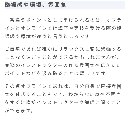
臨場感や環境、雰囲気
一番違うポイントとして挙げられるのは、オフラ
インとオンラインでは講座や実技を受ける際の臨
場感や環境が違うと言うところです。
ご自宅であれば確かにリラックスし変に緊張する
ことなく過ごすことができるかもしれませんが、
実際のインストラクターの作る雰囲気や伝えたい
ポイントなどを汲み取ることは難しいです。
その点オフラインであれば、自分自身で直接雰囲
気を体感することもでき、わからない点や不明点
をすぐに直接インストラクターや講師に聞くこと
ができます。