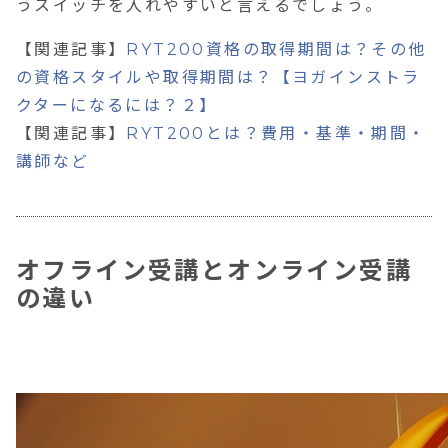
うスイッチを入れやすいと言えるでしょう。
【関連記事】
RYT200資格の取得期間は？その他
の資格スタイルや取得期間は？【ヨガインストラ
クターになるには？２】
【関連記事】
RYT200とは？費用・基準・期間・
講師など
オフライン受講とオンライン受講
の違い