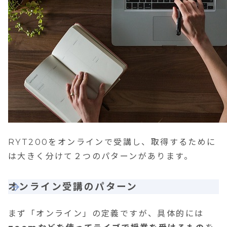
RYT200をオンラインで受講し、取得するために
は大きく分けて２つのパターンがあります。
オンライン受講のパターン
まず「オンライン」の定義ですが、具体的には