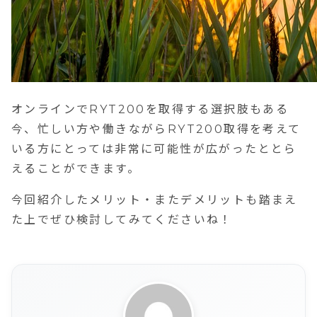
オンラインでRYT200を取得する選択肢もある
今、忙しい方や働きながらRYT200取得を考えて
いる方にとっては非常に可能性が広がったととら
えることができます。
今回紹介したメリット・またデメリットも踏まえ
た上でぜひ検討してみてくださいね！