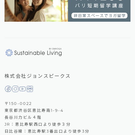
株式会社ジョンスピークス
〒150-0022
東京都渋谷区恵比寿南1-9-4
長谷川力ビル４階
JR：恵比寿駅西口より徒歩３分
日比谷線：恵比寿駅3番出口より徒歩3分