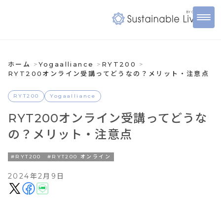
ホーム
Yogaalliance
RYT200
RYT200オンライン受講ってどうなの？メリット・注意点
RYT200
Yogaalliance
RYT200オンライン受講ってどうな
の？メリット・注意点
#RYT200
#RYT200 オンライン
2024年2月9日