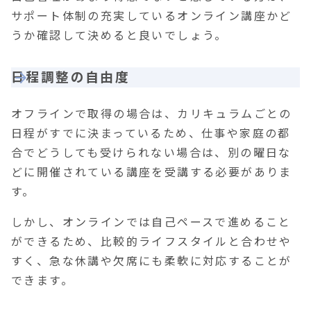
サポート体制の充実しているオンライン講座かど
うか確認して決めると良いでしょう。
日程調整の自由度
オフラインで取得の場合は、カリキュラムごとの
日程がすでに決まっているため、仕事や家庭の都
合でどうしても受けられない場合は、別の曜日な
どに開催されている講座を受講する必要がありま
す。
しかし、オンラインでは自己ペースで進めること
ができるため、比較的ライフスタイルと合わせや
すく、急な休講や欠席にも柔軟に対応することが
できます。