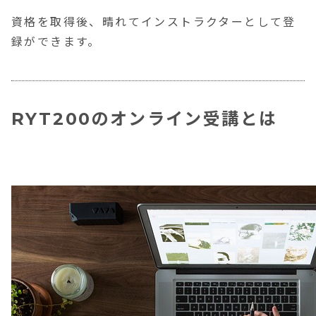
資格を取得後、晴れてインストラクターとして登
録ができます。
RYT200のオンライン受講とは