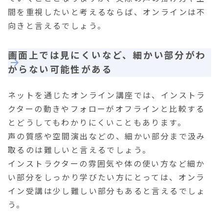
間を重視したいと考えるならば、オンラインは不
向きと言えるでしょう。
画面上では見にくいなど、細かい部分がわ
からない可能性がある
ネットを通じたオンライン講座では、インストラ
クターの動きやフォローがオフラインと比較する
とどうしてもわかりにくいこともあります。
声の質感や空間演出などの、細かい部分まで汲み
取るのは難しいと言えるでしょう。
インストラクターの雰囲気や体の使い方など細か
い部分をしっかり学びたい方にとっては、オンラ
イン受講は少し難しい部分もあると言えるでしょ
う。