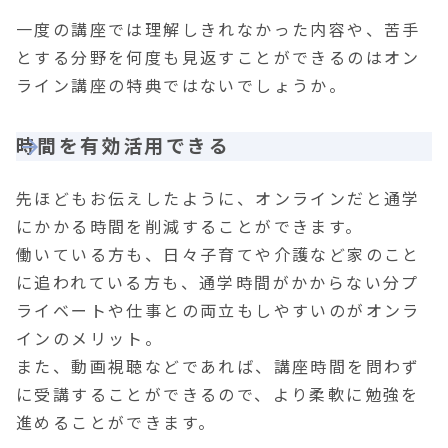
一度の講座では理解しきれなかった内容や、苦手
とする分野を何度も見返すことができるのはオン
ライン講座の特典ではないでしょうか。
時間を有効活用できる
先ほどもお伝えしたように、オンラインだと通学
にかかる時間を削減することができます。
働いている方も、日々子育てや介護など家のこと
に追われている方も、通学時間がかからない分プ
ライベートや仕事との両立もしやすいのがオンラ
インのメリット。
また、動画視聴などであれば、講座時間を問わず
に受講することができるので、より柔軟に勉強を
進めることができます。