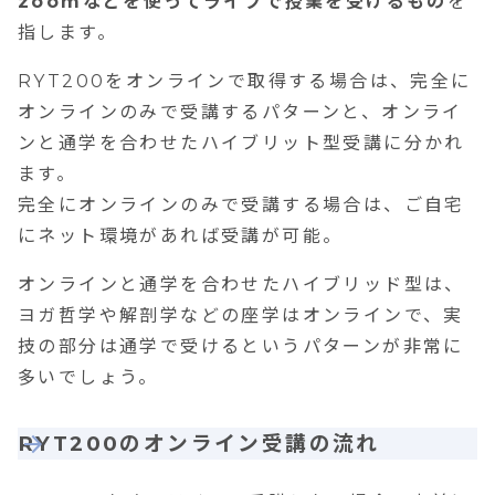
zoomなどを使ってライブで授業を受けるもの
を
指します。
RYT200をオンラインで取得する場合は、
完全に
オンラインのみで受講するパターンと、オンライ
ンと通学を合わせたハイブリット型受講に分かれ
ます。
完全にオンラインのみで受講する場合は、ご自宅
にネット環境があれば受講が可能。
オンラインと通学を合わせたハイブリッド型は、
ヨガ哲学や解剖学などの座学はオンラインで、実
技の部分は通学で受けるというパターンが非常に
多いでしょう。
RYT200のオンライン受講の流れ