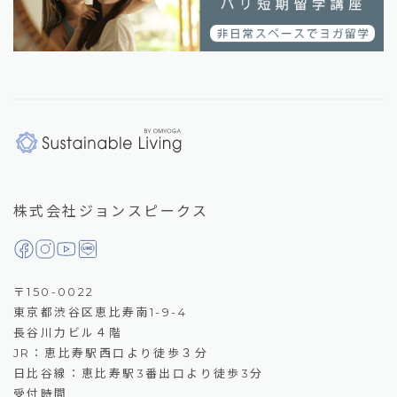
株式会社ジョンスピークス
〒150-0022
東京都渋谷区恵比寿南1-9-4
長谷川力ビル４階
JR：恵比寿駅西口より徒歩３分
日比谷線：恵比寿駅3番出口より徒歩3分
受付時間