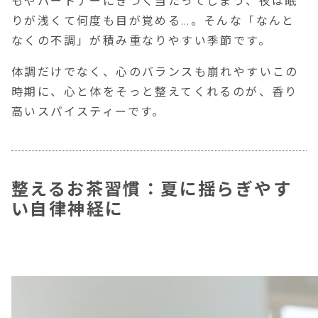
もやパートナーにきつく当たってしまう、夜は眠
りが浅くて何度も目が覚める…。そんな「なんと
なくの不調」が積み重なりやすい季節です。
体調だけでなく、心のバランスも崩れやすいこの
時期に、心と体をそっと整えてくれるのが、香り
高いスパイスティーです。
整えるお茶習慣：夏に揺らぎやす
い自律神経に