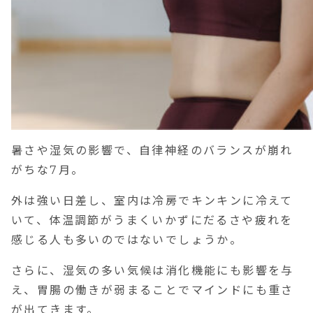
暑さや湿気の影響で、自律神経のバランスが崩れ
がちな7月。
外は強い日差し、室内は冷房でキンキンに冷えて
いて、体温調節がうまくいかずにだるさや疲れを
感じる人も多いのではないでしょうか。
さらに、湿気の多い気候は消化機能にも影響を与
え、胃腸の働きが弱まることでマインドにも重さ
が出てきます。