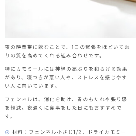
夜の時間帯に飲むことで、1日の緊張をほどいて眠
りの質を高めてくれる組み合わせです。
特にカモミールには神経の高ぶりを和らげる効果
があり、寝つきが悪い人や、ストレスを感じやす
い人に向いています。
フェンネルは、消化を助け、胃のもたれや張り感
を軽減。夜遅くに食事をした日にもおすすめで
す。
材料：フェンネル小さじ1/2、ドライカモミー