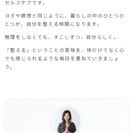
セルフケアです。
ヨガや瞑想と同じように、暮らしの中のひとつひ
とつが、自分を整える時間になります。
無理をしなくても、すこしずつ、自分らしく。
「整える」ということの意味を、体だけでなく心
でも感じられるような毎日を重ねていきましょ
う。