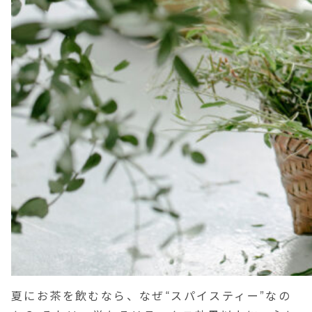
夏にお茶を飲むなら、なぜ“スパイスティー”なの