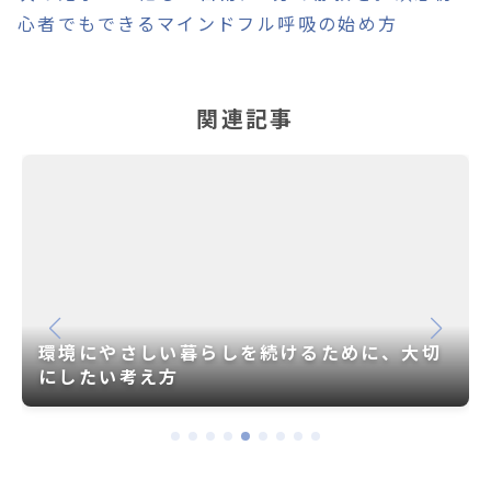
心者でもできるマインドフル呼吸の始め方
関連記事
環境にやさしい暮らしを続けるために、大切
にしたい考え方