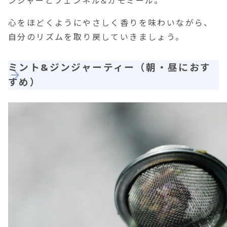
ンジャーとフェンネル&カモミール。
心をほどくようにやさしく香りを味わいながら、
自分のリズムを取り戻していきましょう。
ミント&ジンジャーティー（朝・昼におす
すめ）