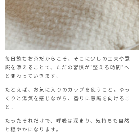
毎日飲むお茶だからこそ、そこに少しの工夫や意
識を添えることで、ただの習慣が“整える時間”へ
と変わっていきます。
たとえば、お気に入りのカップを使うこと。ゆっ
くりと湯気を感じながら、香りに意識を向けるこ
と。
たったそれだけで、呼吸は深まり、気持ちも自然
と穏やかになります。