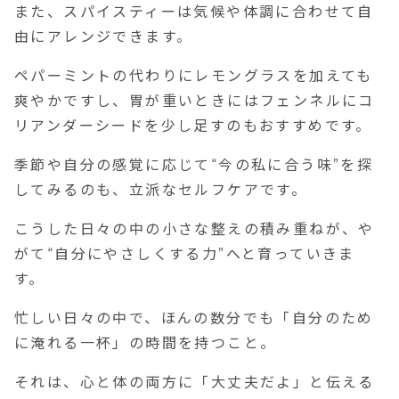
また、スパイスティーは気候や体調に合わせて自
由にアレンジできます。
ペパーミントの代わりにレモングラスを加えても
爽やかですし、胃が重いときにはフェンネルにコ
リアンダーシードを少し足すのもおすすめです。
季節や自分の感覚に応じて“今の私に合う味”を探
してみるのも、立派なセルフケアです。
こうした日々の中の小さな整えの積み重ねが、や
がて“自分にやさしくする力”へと育っていきま
す。
忙しい日々の中で、ほんの数分でも「自分のため
に淹れる一杯」の時間を持つこと。
それは、心と体の両方に「大丈夫だよ」と伝える