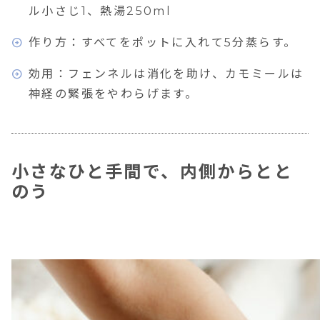
ル小さじ1、熱湯250ml
作り方：すべてをポットに入れて5分蒸らす。
効用：フェンネルは消化を助け、カモミールは
神経の緊張をやわらげます。
小さなひと手間で、内側からとと
のう