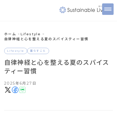
ホーム
Lifestyle
自律神経と心を整える夏のスパイスティー習慣
Lifestyle
暮らすこと
自律神経と心を整える夏のスパイス
ティー習慣
2025年6月27日