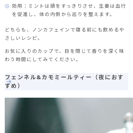
効用：ミントは頭をすっきりさせ、生姜は血行
を促進し、体の内側から巡りを整えます。
どちらも、ノンカフェインで寝る前にも飲めるや
さしいレシピ。
お気に入りのカップで、目を閉じて香りを深く味
わう時間にしてみてください。
フェンネル&カモミールティー（夜におす
すめ）