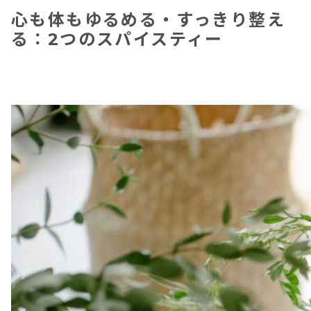
心も体もゆるめる・すっきり整え
る：2つのスパイスティー