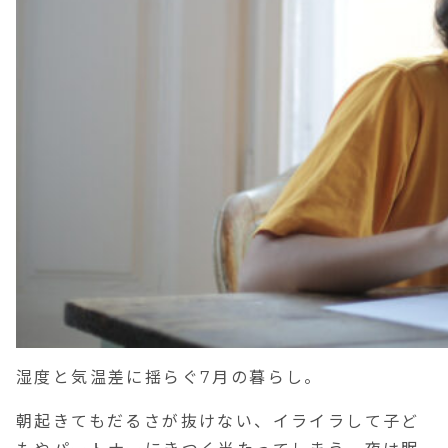
湿度と気温差に揺らぐ7月の暮らし。
朝起きてもだるさが抜けない、イライラして子ど