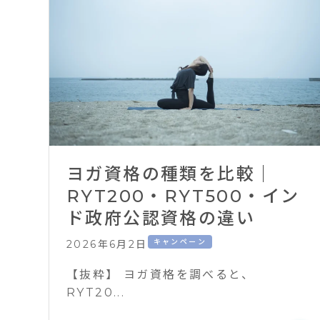
ヨガ資格の種類を比較｜
RYT200・RYT500・イン
ド政府公認資格の違い
キャンペーン
2026年6月2日
【抜粋】 ヨガ資格を調べると、
RYT20...