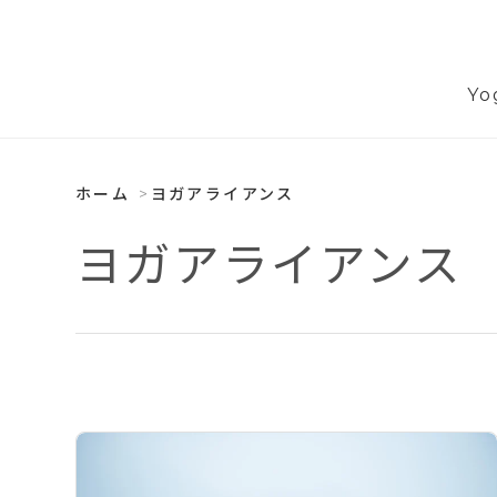
Yo
ホーム
ヨガアライアンス
ヨガアライアンス