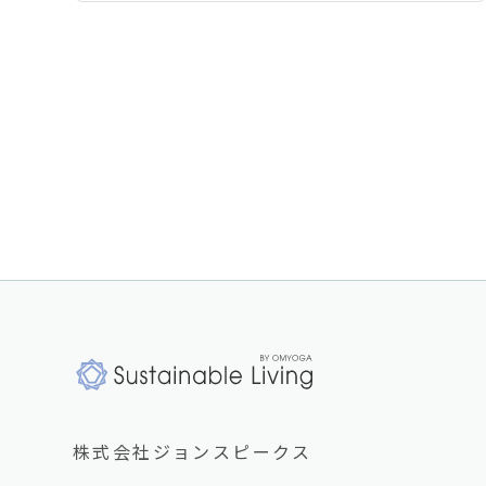
株式会社ジョンスピークス