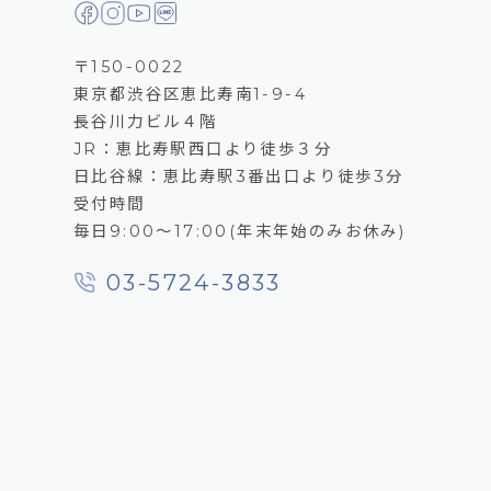
〒150-0022
東京都渋谷区恵比寿南1-9-4
長谷川力ビル４階
JR：恵比寿駅西口より徒歩３分
日比谷線：恵比寿駅3番出口より徒歩3分
受付時間
毎日9:00～17:00(年末年始のみお休み)
03-5724-3833