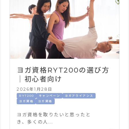
ヨガ資格RYT200の選び方
｜初心者向け
2026年1月28日
RYT200
キャンペーン
ヨガアライアンス
ヨガ資格
ヨガ資格
ヨガ資格を取りたいと思ったと
き、多くの人...