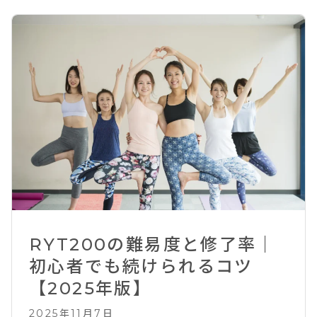
RYT200の難易度と修了率｜
初心者でも続けられるコツ
【2025年版】
2025年11月7日