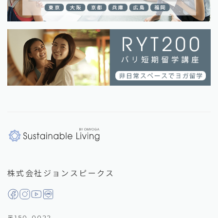
株式会社ジョンスピークス
〒150-0022