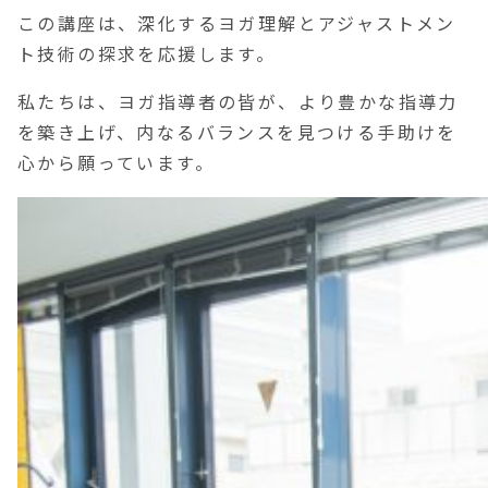
この講座は、深化するヨガ理解とアジャストメン
ト技術の探求を応援します。
私たちは、ヨガ指導者の皆が、より豊かな指導力
を築き上げ、内なるバランスを見つける手助けを
心から願っています。