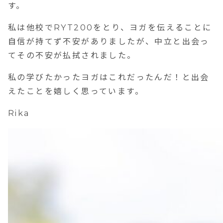
す。
私は他校でRYT200をとり、ヨガを伝えることに
自信が持てず不安がありましたが、中立と出会っ
てその不安が払拭されました。
私の学びたかったヨガはこれだったんだ！と出会
えたことを嬉しく思っています。
Rika