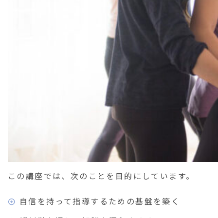
この講座では、次のことを目的にしています。
自信を持って指導するための基盤を築く