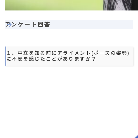
アンケート回答
１、中立を知る前にアライメント(ポーズの姿勢)
に不安を感じたことがありますか？