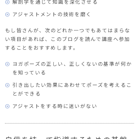
解剖学を通じて知識を深化させる
アジャストメントの技術を磨く
もし皆さんが、次のどれか一つでもあてはまらな
い項目があれば、このブログを読んで講座へ参加
することをおすすめします。
ヨガポーズの正しい、正しくないの基準が何か
を知っている
引き出したい効果にあわせてポーズを考えるこ
とができる
アジャストをする時に迷いがない