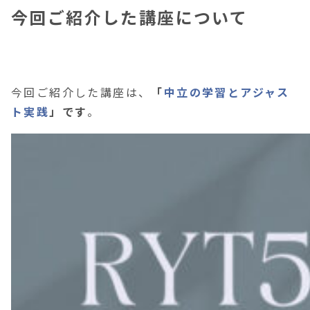
今回ご紹介した講座について
今回ご紹介した講座は、
「
中立の学習とアジャス
ト実践
」
です
。