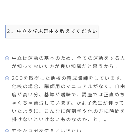
２、中立を学ぶ理由を教えてください
中立は運動の基本のため、全ての運動をする人
が知っておいた方が良い知識だと思うから。
200を取得した他校の養成講師をしています。
他校の場合、講師用のマニュアルがなく、自由
度が高い分、基準が曖昧で、講座では正直めち
ゃくちゃ苦労しています。かよ子先生が仰って
いたように、こんなに解剖学や他の方に時間を
掛けないといけないものなのか、と。。
安全なヨガを伝えていきたい