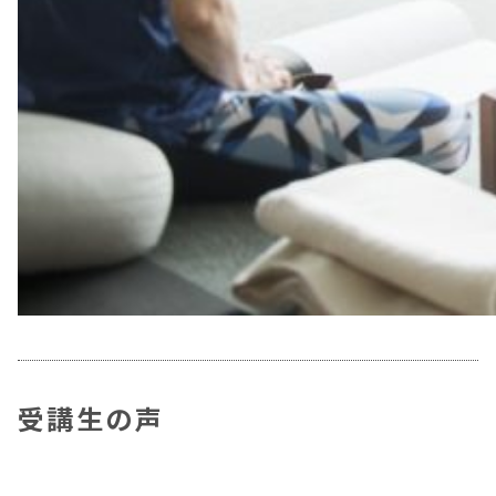
受講生の声