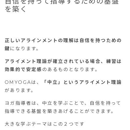
自信を持って指導するための基盤
を築く
正しいアラインメントの理解は自信を持つための
鍵
になります。
アライメント理論が確立されている場合、練習は
効果的で安定感
のあるものとなります。
OMYOGAは、
「
中
立」というアライメント理論
があります。
ヨガ指導者は、中立を学ぶことで、自信を持って
指導できる基盤を築きあげることができます。
大きな学ぶテーマはこの２つです