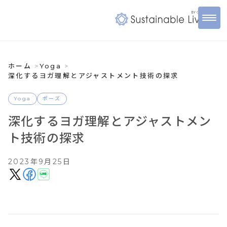
ホーム
Yoga
深化するヨガ理解とアジャストメント技術の探求
Yoga
ポーズ
深化するヨガ理解とアジャストメン
ト技術の探求
2023年9月25日