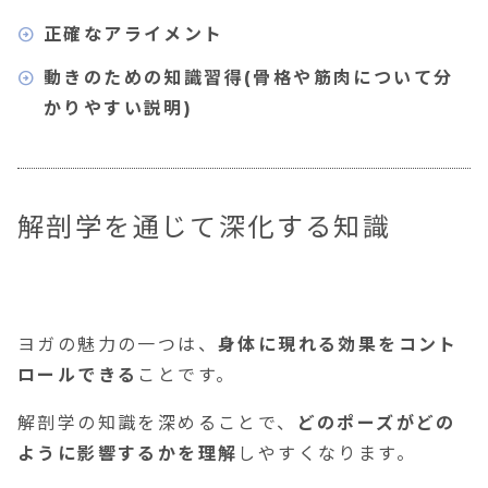
正確なアライメント
動きのための知識習得(骨格や筋肉について分
かりやすい説明)
解剖学を通じて深化する知識
ヨガの魅力の一つは、
身体に現れる効果をコント
ロールできる
ことです。
解剖学の知識を深めることで、
どのポーズがどの
ように影響するかを理解
しやすくなります。