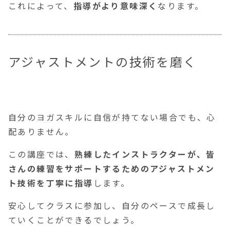
これによって、
指導がより意味深く
なります。
アジャストメントの技術を磨く
自分のヨガスキルに自信が持てない場合でも、心
配ありません。
この講座では、
熟練したインストラクターが、皆
さんの練習をサポートするためのアジャストメン
ト技術を丁寧に指導
します。
安心してクラスに参加し、自分のペースで成長し
ていくことができるでしょう。