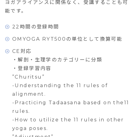
ヨガアライアンスに関係なく、受講することも可
能です。
22時間の登録時間
OMYOGA RYT500の単位として換算可能
CE対応
・解剖・生理学のカテゴリーに分類
・登録学習内容
”Churitsu”
-Understanding the 11 rules of
alignment.
-Practicing Tadaasana based on the11
rules.
-How to utilize the 11 rules in other
yoga poses.
”Adjustment”