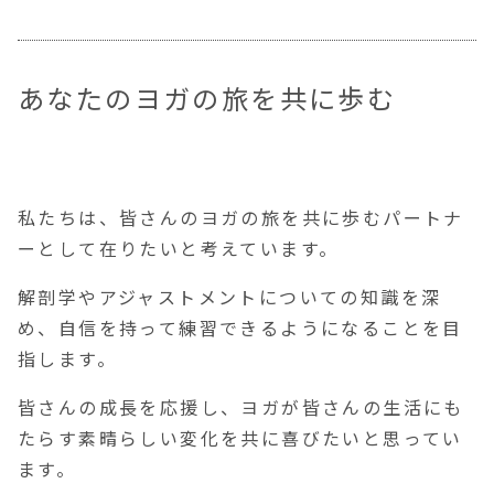
あなたのヨガの旅を共に歩む
私たちは、皆さんのヨガの旅を共に歩むパートナ
ーとして在りたいと考えています。
解剖学やアジャストメントについての知識を深
め、自信を持って練習できるようになることを目
指します。
皆さんの成長を応援し、ヨガが皆さんの生活にも
たらす素晴らしい変化を共に喜びたいと思ってい
ます。