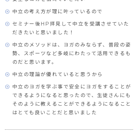
中立の考え方が理に叶っているので
セミナー後HP拝見して中立を受講させていた
だきたいと思いました！
中立のメソッドは、ヨガのみならず、普段の姿
勢、スポーツなど多岐にわたって活用できるも
のだと思います。
中立の理論が優れていると思うから
中立のヨガを学ぶ事で安全にヨガをすることが
できるようになると思ったので、生徒さんにも
そのように教えることができるようになること
はとても良いことだと思いました