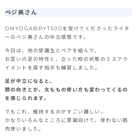
ベジ美さん
OMYOGAのRYT500を受けてくださったライタ
ーのベジ美さんの中立感想です。
今日は、他の受講生とペアを組んで、
お互いの足の特性と、立った時の状態のミスアラ
イメントを直す指示も練習しました。
足が中立になると、
膝の向きとか、太ももの使い方も変わってくるの
を感じられます。
でもこれ、維持するのがすごい難しい。
かなりいろんなところに意識向けて、使わない筋
肉使いました。