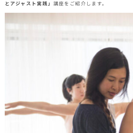
とアジャスト実践」
講座をご紹介します。