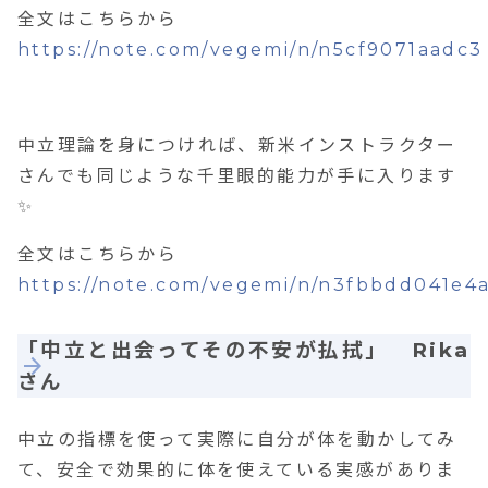
全文はこちらから
https://note.com/vegemi/n/n5cf9071aadc3
中立理論を身につければ、新米インストラクター
さんでも同じような千里眼的能力が手に入ります
✨
全文はこちらから
https://note.com/vegemi/n/n3fbbdd041e4
「中立と出会ってその不安が払拭」 Rika
さん
中立の指標を使って実際に自分が体を動かしてみ
て、安全で効果的に体を使えている実感がありま