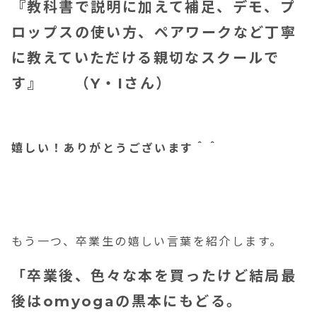
『教科書で説明に加えて補足、デモ、プ
ロップスの使い方、ペアワークなど丁寧
に教えていただける親切なスクールで
す』 （Y・Iさん）
嬉しい！ありがとうございます＾＾
もう一つ、卒業生の嬉しい言葉を紹介します。
「卒業後、色々な本を買ったけど結局最
後はomyogaの黒本にもどる。