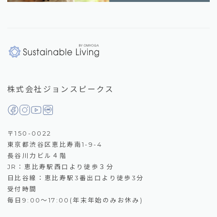
株式会社ジョンスピークス
〒150-0022
東京都渋谷区恵比寿南1-9-4
長谷川力ビル４階
JR：恵比寿駅西口より徒歩３分
日比谷線：恵比寿駅3番出口より徒歩3分
受付時間
毎日9:00～17:00(年末年始のみお休み)