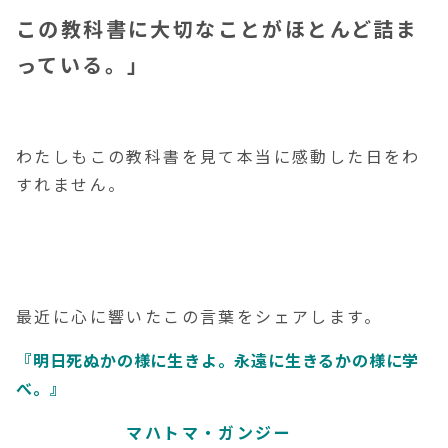
この教科書に大切なことがほとんど詰ま
っている。」
わたしもこの教科書を見て本当に感動した日をわ
すれません。
最近に心に響いたこの言葉をシェアします。
『明日
死ぬかの様に生きよ。永遠に生きるかの様に学
べ。』
マハトマ・ガンジー