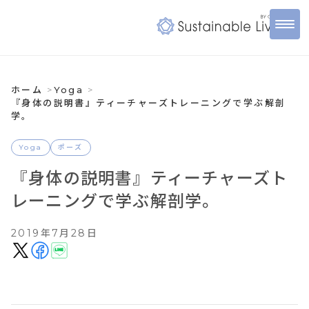
ホーム
Yoga
『身体の説明書』ティーチャーズトレーニングで学ぶ解剖
学。
Yoga
ポーズ
『身体の説明書』ティーチャーズト
レーニングで学ぶ解剖学。
2019年7月28日