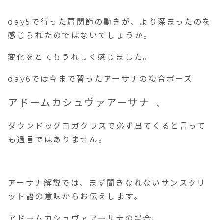
day5
で行った肩関節の動きが、より深まったのを
感じられたのではないでしょうか。
変化をとてもうれしく感じました。
day6
では今まで習ったアーサナの複合ポーズ
アドームカシュヴァアーサナ
、
ダウンドッグヨガクラスで必ず出てくると言って
も過言ではありません。
アーサナ解説では、まず聞きなれないサンスクリ
ット語の意味からお伝えします。
アドームカシュヴァアーサナの場合、