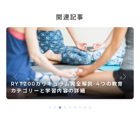
関連記事
RYT200カリキュラム完全解説-4つの教育
カテゴリーと学習内容の詳細