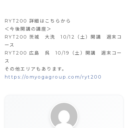
RYT200 詳細はこちらから
＜今後開講の講座＞
RYT200 茨城 大洗 10/12（土）開講 週末コ
ース
RYT200 広島 呉 10/19（土）開講 週末コー
ス
その他エリアもあります。
https://omyogagroup.com/ryt200