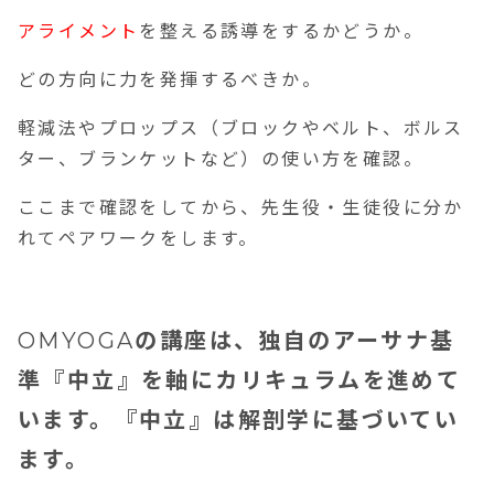
アライメント
を整える誘導をするかどうか。
どの方向に力を発揮するべきか。
軽減法やプロップス（ブロックやベルト、ボルス
ター、ブランケットなど）の使い方を確認。
ここまで確認をしてから、先生役・生徒役に分か
れてペアワークをします。
OMYOGA
の講座は、独自のアーサナ基
準『中立』を軸にカリキュラムを進めて
います。『中立』は解剖学に基づいてい
ます。