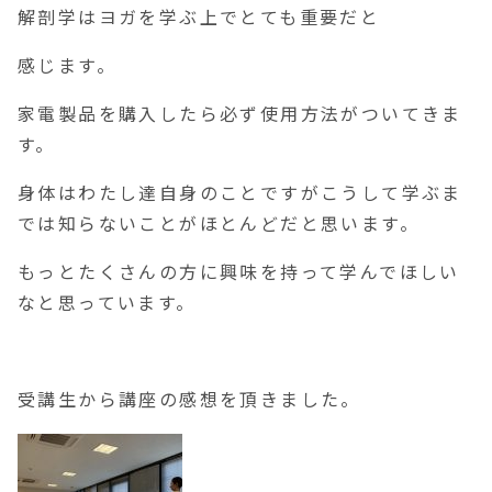
解剖学はヨガを学ぶ上でとても重要だと
感じます。
家電製品を購入したら必ず使用方法がついてきま
す。
身体はわたし達自身のことですがこうして学ぶま
では知らないことがほとんどだと思います。
もっとたくさんの方に興味を持って学んでほしい
なと思っています。
受講生から講座の感想を頂きました。