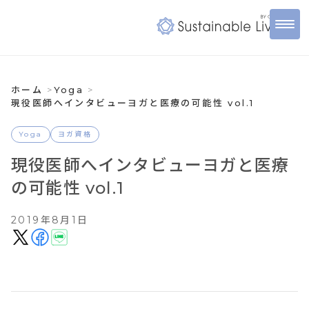
ホーム
Yoga
現役医師へインタビューヨガと医療の可能性 vol.1
Yoga
ヨガ資格
現役医師へインタビューヨガと医療
の可能性 vol.1
2019年8月1日