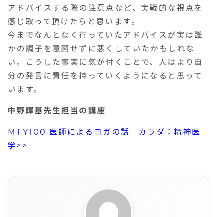
アドバイスする際の注意点など、実戦的な視点を
感じ取って頂けたらと思います。
今までなんとなく行っていたアドバイスが実は誰
かの調子を意図せずに悪くしていたかもしれな
い。こうした事実に気が付くことで、人はより自
分の発言に責任を持っていくようになると思って
います。
中野輝基先生担当の講座
MTY100 医師によるヨガの話 カラダ：精神医
学>>