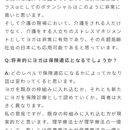
ラスαとしてのポテンシャルはこのように非常に
高いと思います。
そして介護の現場において、介護をされる人だけ
でなく、介護をする人立ちのストレスマネジメン
トとしてヨガは非常に有効であり、その点超高齢
社会の日本にも応用可能であると思っています。
Q:将来的にヨガは保険適応となるでしょうか？
A:
どのレベルで保険適応になるかによってかなり
話は変わってくると思います。
ヨガを既存の枠組みに入れ込むか、それとも新た
にヨガを保険診療として認めていくか。両者は大
きく異なります。
私の意見ですが、既存の枠組みに入れ込む方が現
実的だと思います。理学療法士が理学療法の一環