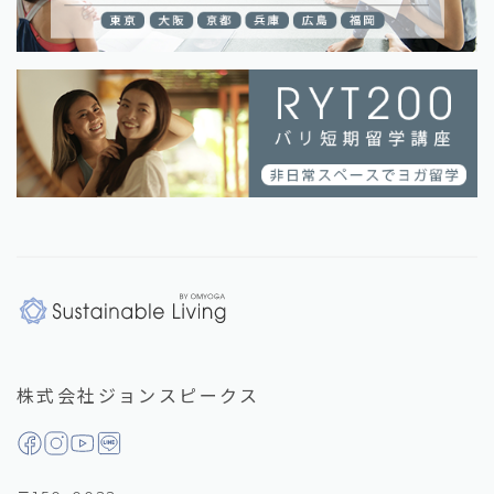
株式会社ジョンスピークス