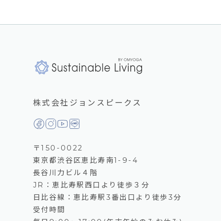
株式会社ジョンスピークス
〒150-0022
東京都渋谷区恵比寿南1-9-4
長谷川力ビル４階
JR：恵比寿駅西口より徒歩３分
日比谷線：恵比寿駅3番出口より徒歩3分
受付時間