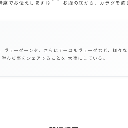
講座でお伝えしますね＾＾ お腹の底から、カラダを癒
、ヴェーダーンタ、さらにアーユルヴェーダなど、様々な
、学んだ事をシェアすることを 大事にしている。