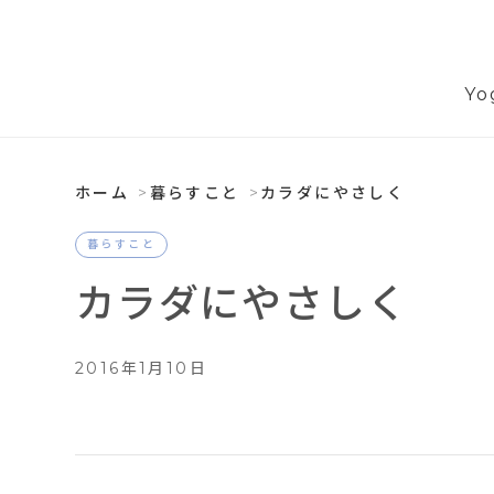
Yo
ホーム
暮らすこと
カラダにやさしく
暮らすこと
カラダにやさしく
2016年1月10日