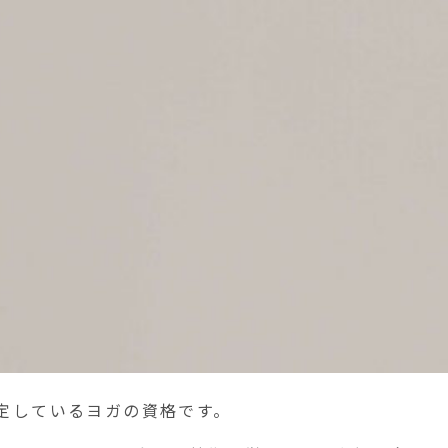
定しているヨガの資格です。