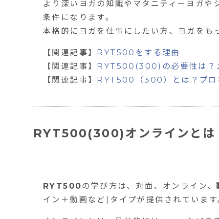
より深いヨガの知識やマタニティーヨガやシ
条件になります。
本格的にヨガを仕事にしたい方、ヨガをも
【関連記事】
RYT500をする理由
【関連記事】
RYT500(300)の必要性
【関連記事】
RYT500（300）とは？
RYT500(300)オンラインとは
RYT500
の学び方は、
対面、オンライン、
イン＋動画など)タイプが提供されています