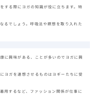
をする際にヨガの知識が役に立ちます。特
なるでしょう。呼吸法や瞑想を取り入れた
健康に興味がある、ことが多いのでヨガに興
ンにヨガを連想させるものはヨギーたちに受
着用するなど、ファッション関係が仕事に