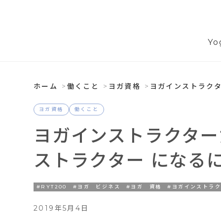
Yo
ホーム
働くこと
ヨガ資格
ヨガインストラク
ヨガ資格
働くこと
ヨガインストラクター
ストラクター になる
#RYT200
#ヨガ ビジネス
#ヨガ 資格
#ヨガインストラ
2019年5月4日