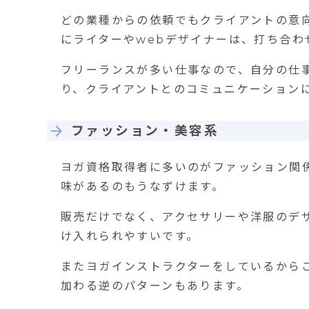
どの業種からの依頼でもクライアントの意
にライターやwebデザイナーは、打ち合わ
フリーランスが多い仕事なので、自分の仕
り、クライアントとのコミュニケーション
ファッション・美容系
ヨガ資格取得者に多いのがファッション関
味があるのもうなずけます。
販売だけでなく、アクセサリーや洋服のデ
け入れられやすいです。
またヨガインストラクターをしているから
加わる逆のパターンもあります。