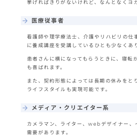
挙げればきりがないけれど、なんとなくヨ
医療従事者
看護師や理学療法士、介護やリハビリの仕
に養成講座を受講しているひとも少なくあ
患者さんに横になってもらうときに、寝転
も喜ばれます。
また、契約形態によっては長期の休みをと
ライフスタイルも実現可能です。
メディア・クリエイター系
カメラマン、ライター、webデザイナー
需要があります。