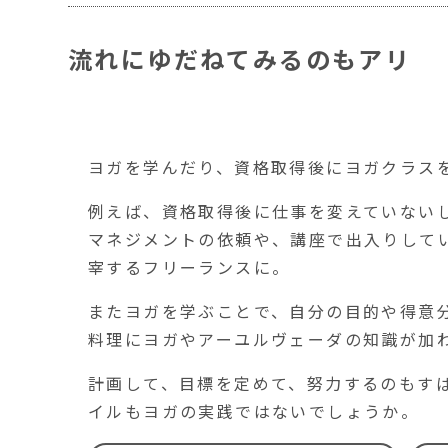
流れにゆだねてみるのもアリ
ヨガを学んだり、資格取得後にヨガクラス
例えば、資格取得後に仕事を変えていない
マネジメントの依頼や、講座で出入りして
宰するフリーランスに。
またヨガを学ぶことで、自分の目的や得意
料理にヨガやアーユルヴェーダの知識が加
計画して、目標を定めて、努力するのもす
イルもヨガの実践ではないでしょうか。