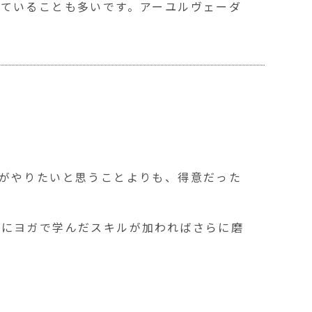
ていることも多いです。アーユルヴェーダ
がやりたいと思うことよりも、得意だった
らにヨガで学んだスキルが加わればさらに磨