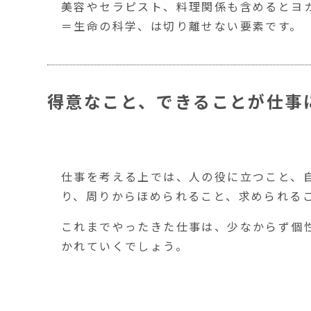
美容やセラピスト、料理関係も含めるとヨ
＝生命の科学、は切り離せない要素です。
得意なこと、できることが仕事
仕事を考える上では、人の役に立つこと、
り、周りからほめられること、求められる
これまでやったきた仕事は、少なからず個
かれていくでしょう。