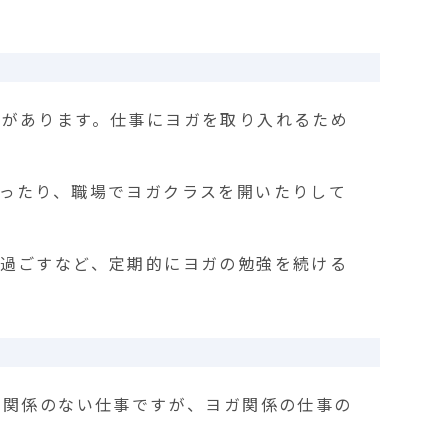
識があります。仕事にヨガを取り入れるため
ったり、職場でヨガクラスを開いたりして
過ごすなど、定期的にヨガの勉強を続ける
く関係のない仕事ですが、ヨガ関係の仕事の