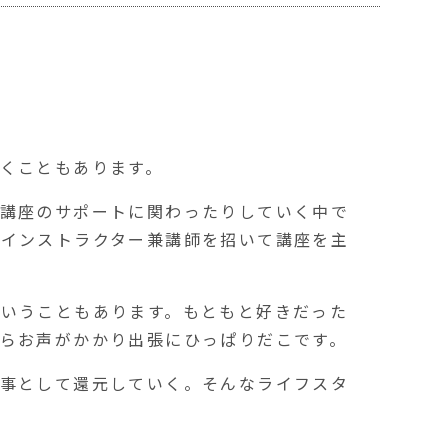
くこともあります。
か講座のサポートに関わったりしていく中で
ガインストラクター兼講師を招いて講座を主
いうこともあります。もともと好きだった
らお声がかかり出張にひっぱりだこです。
仕事として還元していく。そんなライフスタ