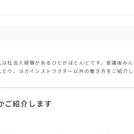
ます
人は社会人経験があるひとがほとんどです。受講後みん
したり。ヨガインストラクター以外の働き方をご紹介し
かご紹介します