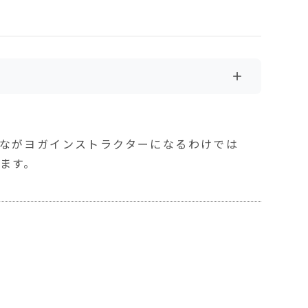
+
ながヨガインストラクターになるわけでは
ます。