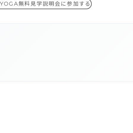
MYOGA無料見学説明会に参加する