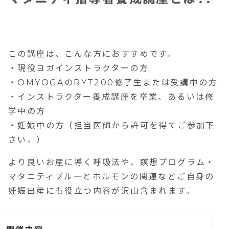
この講座は、こんな方におすすめです。
・現役ヨガインストラクターの方
・OMYOGAのRYT200修了生または受講中の方
・インストラクター養成講座を卒業、あるいは修
学中の方
・妊娠中の方（担当医師から許可を得てご参加下
さい。）
より良いお産に導く呼吸法や、瞑想プログラム・
マタニティブルーとホルモンの関連などご自身の
妊娠出産にも役立つ内容が沢山含まれます。