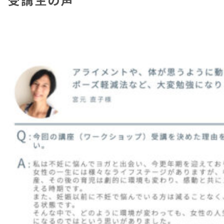
受講生の声