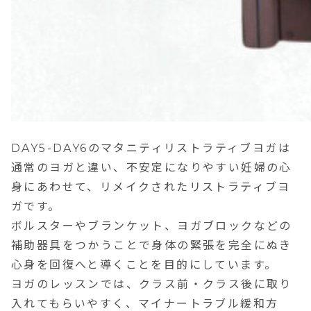
DAY5-DAY6のマタニティリストラティブヨガは
通常のヨガと違い、不安定になりやすい妊婦の心
身にあわせて、リメイクされたリストラティブヨ
ガです。
ボルスターやブランケット、ヨガブロックなどの
補助器具をつかうことで身体の緊張を完全にぬき
心身を回復へと導くことを目的にしています。
ヨガのレッスンでは、クラス前・クラス後に取り
入れてもらいやすく、マイナートラブル緩和方