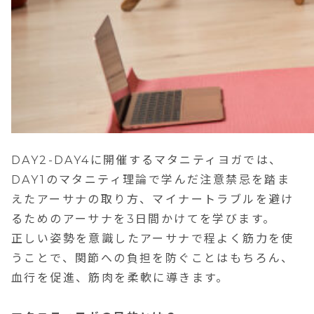
DAY2-DAY4に開催するマタニティヨガでは、
DAY1のマタニティ理論で学んだ注意禁忌を踏ま
えたアーサナの取り方、マイナートラブルを避け
るためのアーサナを3日間かけてを学びます。
正しい姿勢を意識したアーサナで程よく筋力を使
うことで、関節への負担を防ぐことはもちろん、
血行を促進、筋肉を柔軟に導きます。