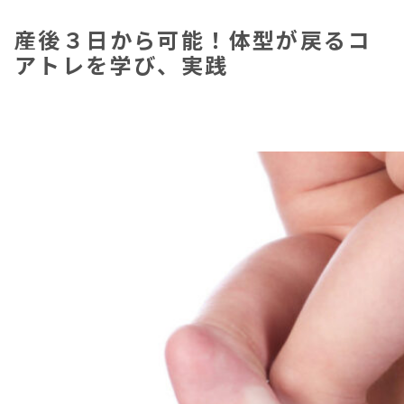
産後３日から可能！体型が戻るコ
アトレを学び、実践