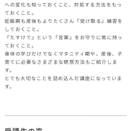
への変化も知っておくこと、対処する方法をもっ
ておくこと。
妊娠期も産後もよりたくさん『受け取る』練習を
しておくこと。
『たすけて』という『
言葉』を
お守りに常に持っ
ておくこと。
身体の学びだけでなくマタニティ期や、産後、子
育てに必要なさまざまな瞑想方法もご紹介しま
す。
とても大切なことを詰め込んだ講座に
なっていま
す。