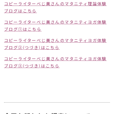
コピーライターべじ美さんのマタニティ理論体験
ブログはこちら
コピーライターべじ美さんのマタニティヨガ体験
ブログ①はこちら
コピーライターべじ美さんの
マタニティヨガ
体験
ブログ②(つづき)はこちら
コピーライターべじ美さんの
マタニティヨガ体験
ブログ③(つづき)はこちら