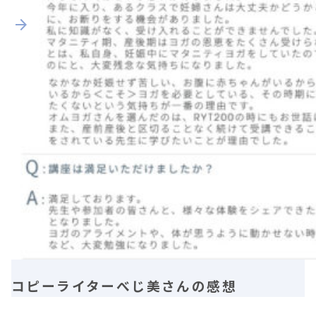
コピーライターべじ美さんの感想