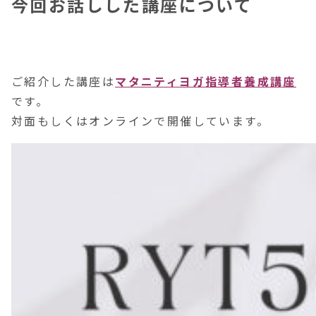
今回お話しした講座について
ご紹介した講座は
マタニティヨガ指導者養成講座
です。
対面もしくはオンラインで開催しています。