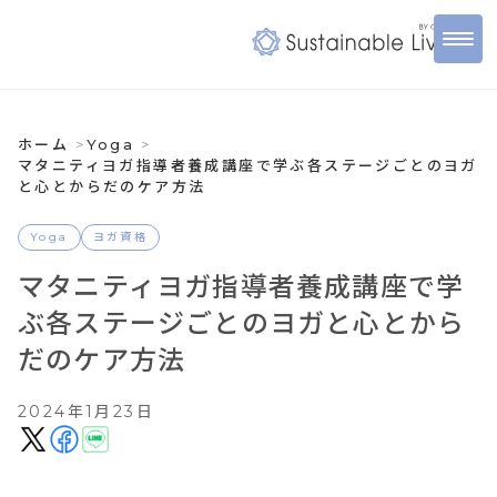
ホーム
Yoga
マタニティヨガ指導者養成講座で学ぶ各ステージごとのヨガ
と心とからだのケア方法
Yoga
ヨガ資格
マタニティヨガ指導者養成講座で学
ぶ各ステージごとのヨガと心とから
だのケア方法
2024年1月23日